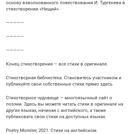
основу взволнованного повествования И. Тургенева в
стихотворении «Нищий».
—————
—————
—————
Конец стихотворения — все стихи в оригинале.
Стихотворная библиотека. Становитесь участником и
публикуйте свои собственные стихи прямо здесь
Стихотворное чудовище — многоязычный сайт о
поэзии. Здесь вы можете читать стихи в оригинале на
других языках, начиная с английского, а также
публиковать свои стихи на доступных языках.
Poetry Monster, 2021. Стихи на английском.