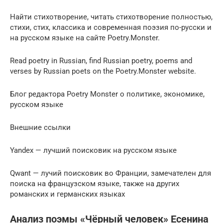
Найти стихотворение, читать стихотворение полностью,
стихи, стих, классика и современная поэзия по-русски и
на русском языке на сайте Poetry.Monster.
Read poetry in Russian, find Russian poetry, poems and
verses by Russian poets on the Poetry.Monster website.
Блог редактора Poetry Monster о политике, экономике,
русском языке
Внешние ссылки
Yandex — лучший поисковик на русском языке
Qwant — лучий поисковик во Франции, замечателен для
поиска на французском языке, также на других
романских и германских языках
Анализ поэмы «Чёрный человек» Есенина