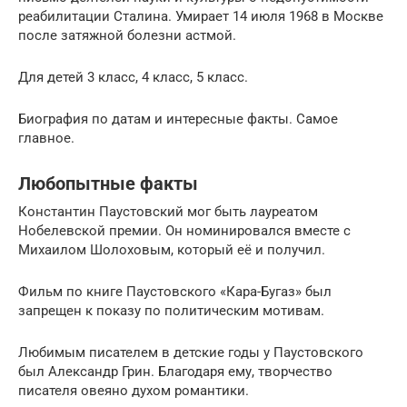
реабилитации Сталина. Умирает 14 июля 1968 в Москве
после затяжной болезни астмой.
Для детей 3 класс, 4 класс, 5 класс.
Биография по датам и интересные факты. Самое
главное.
Любопытные факты
Константин Паустовский мог быть лауреатом
Нобелевской премии. Он номинировался вместе с
Михаилом Шолоховым, который её и получил.
Фильм по книге Паустовского «Кара-Бугаз» был
запрещен к показу по политическим мотивам.
Любимым писателем в детские годы у Паустовского
был Александр Грин. Благодаря ему, творчество
писателя овеяно духом романтики.