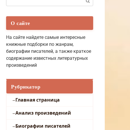
О сайте
На сайте найдете самые интересные
книжные подборки по жанрам
,
биографии писателей
,
а также краткое
содержание известных литературных
произведений
Рубрикатор
Главная страница
Анализ произведений
Биографии писателей