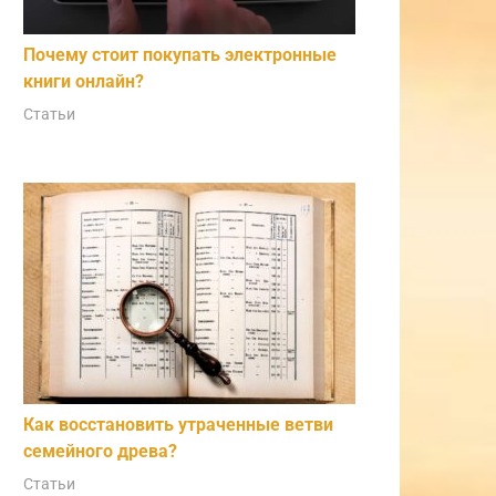
Почему стоит покупать электронные
книги онлайн?
Статьи
Как восстановить утраченные ветви
семейного древа?
Статьи