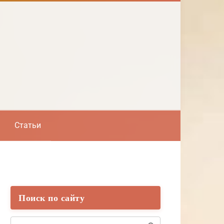
Статьи
Поиск по сайту
Поиск: