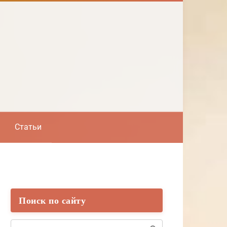
Статьи
Поиск по сайту
Поиск: