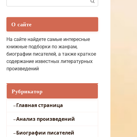
О сайте
На сайте найдете самые интересные
книжные подборки по жанрам
,
биографии писателей
,
а также краткое
содержание известных литературных
произведений
Рубрикатор
Главная страница
Анализ произведений
Биографии писателей