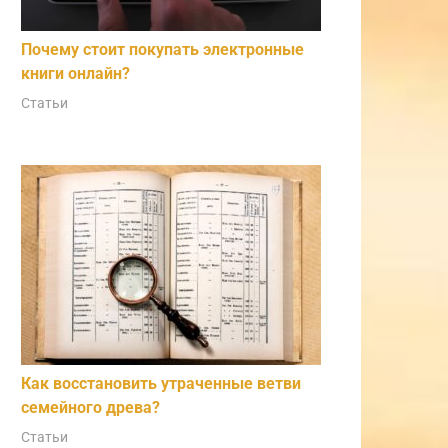
Почему стоит покупать электронные
книги онлайн?
Статьи
Как восстановить утраченные ветви
семейного древа?
Статьи