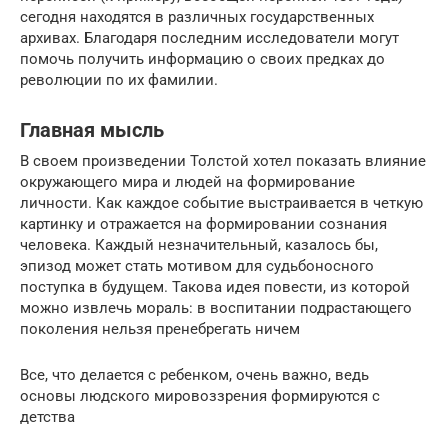
сегодня находятся в различных государственных
архивах. Благодаря последним исследователи могут
помочь получить информацию о своих предках до
революции по их фамилии.
Главная мысль
В своем произведении Толстой хотел показать влияние
окружающего мира и людей на формирование
личности. Как каждое событие выстраивается в четкую
картинку и отражается на формировании сознания
человека. Каждый незначительный, казалось бы,
эпизод может стать мотивом для судьбоносного
поступка в будущем. Такова идея повести, из которой
можно извлечь мораль: в воспитании подрастающего
поколения нельзя пренебрегать ничем
Все, что делается с ребенком, очень важно, ведь
основы людского мировоззрения формируются с
детства