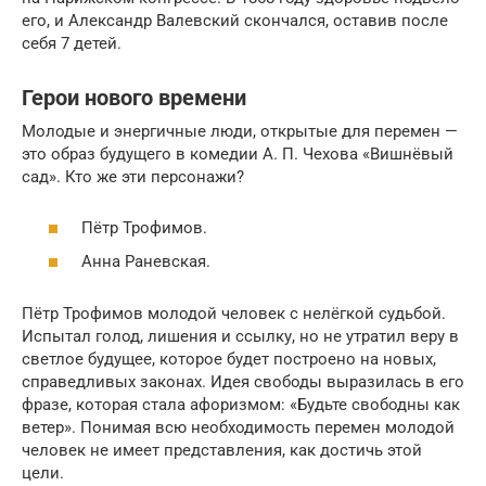
его, и Александр Валевский скончался, оставив после
себя 7 детей.
Герои нового времени
Молодые и энергичные люди, открытые для перемен —
это образ будущего в комедии А. П. Чехова «Вишнёвый
сад». Кто же эти персонажи?
Пётр Трофимов.
Анна Раневская.
Пётр Трофимов молодой человек с нелёгкой судьбой.
Испытал голод, лишения и ссылку, но не утратил веру в
светлое будущее, которое будет построено на новых,
справедливых законах. Идея свободы выразилась в его
фразе, которая стала афоризмом: «Будьте свободны как
ветер». Понимая всю необходимость перемен молодой
человек не имеет представления, как достичь этой
цели.