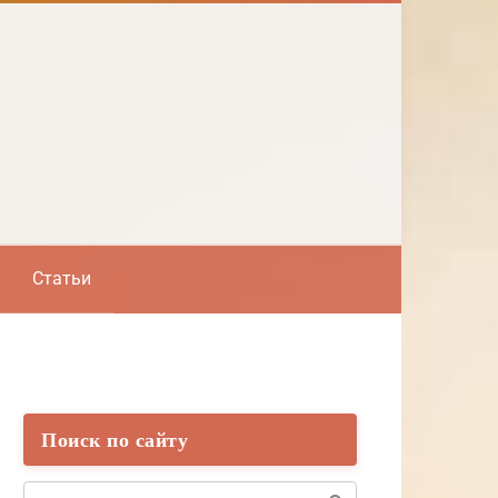
Статьи
Поиск по сайту
Поиск: