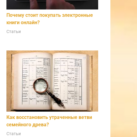
Почему стоит покупать электронные
книги онлайн?
Статьи
Как восстановить утраченные ветви
семейного древа?
Статьи