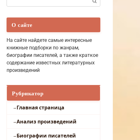
О сайте
На сайте найдете самые интересные
книжные подборки по жанрам
,
биографии писателей
,
а также краткое
содержание известных литературных
произведений
Рубрикатор
Главная страница
Анализ произведений
Биографии писателей