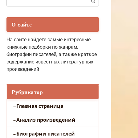
О сайте
На сайте найдете самые интересные
книжные подборки по жанрам
,
биографии писателей
,
а также краткое
содержание известных литературных
произведений
Рубрикатор
Главная страница
Анализ произведений
Биографии писателей