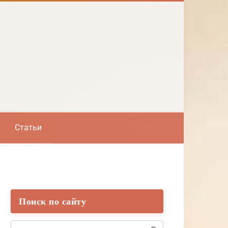
Статьи
Поиск по сайту
Поиск: