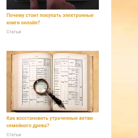
Почему стоит покупать электронные
книги онлайн?
Статьи
Как восстановить утраченные ветви
семейного древа?
Статьи