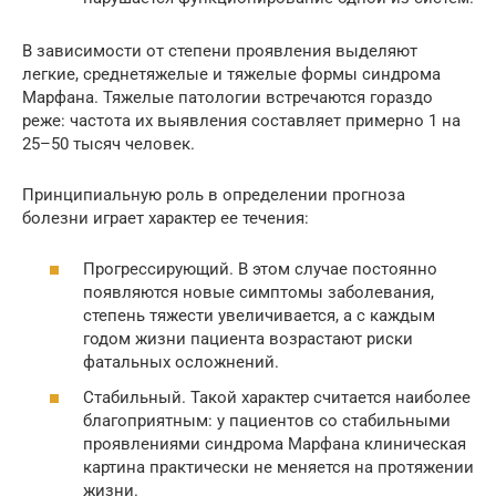
В зависимости от степени проявления выделяют
легкие, среднетяжелые и тяжелые формы синдрома
Марфана. Тяжелые патологии встречаются гораздо
реже: частота их выявления составляет примерно 1 на
25–50 тысяч человек.
Принципиальную роль в определении прогноза
болезни играет характер ее течения:
Прогрессирующий. В этом случае постоянно
появляются новые симптомы заболевания,
степень тяжести увеличивается, а с каждым
годом жизни пациента возрастают риски
фатальных осложнений.
Стабильный. Такой характер считается наиболее
благоприятным: у пациентов со стабильными
проявлениями синдрома Марфана клиническая
картина практически не меняется на протяжении
жизни.