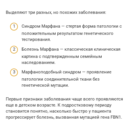
Выделяют три разных, но похожих заболевания:
Синдром Марфана — стертая форма патологии с
положительным результатом генетического
тестирования.
Болезнь Марфана — классическая клиническая
картина с подтвержденным семейным
наследованием.
Марфаноподобный синдром — проявление
патологии соединительной ткани без
генетической мутации.
Первые признаки заболевания чаще всего проявляются
еще в детском возрасте. К подростковому периоду
становится понятно, насколько быстро у пациента
прогрессирует болезнь, вызванная мутацией гена FBN1.