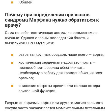
Юбилей
Почему при определении признаков
синдрома Марфана нужно обратиться к
врачу?
Сама по себе генетическая аномалия совместима с
жизнью. Однако опасны последствия болезни,
вызванной FBN1 мутацией:
разрывы крупных сосудов, чаще всего — аорты;
хроническая сердечная недостаточность —
неспособность сердца обеспечивать
необходимую работу для кровоснабжения всех
органов;
снижение остроты зрения или полная потеря
зрительной функции.
Разрыв аневризмы аорты или другого магистрального
сосуда часто заканчивается моментальным летальным