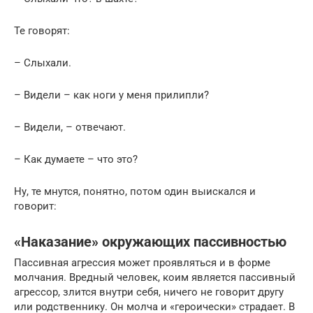
Те говорят:
– Слыхали.
– Видели – как ноги у меня прилипли?
– Видели, – отвечают.
– Как думаете – что это?
Ну, те мнутся, понятно, потом один выискался и
говорит:
«Наказание» окружающих пассивностью
Пассивная агрессия может проявляться и в форме
молчания. Вредный человек, коим является пассивный
агрессор, злится внутри себя, ничего не говорит другу
или родственнику. Он молча и «героически» страдает. В