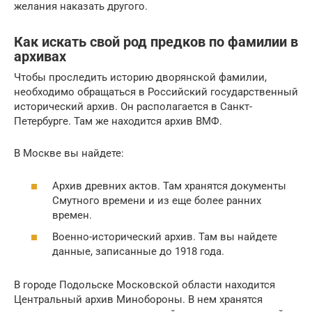
желания наказать другого.
Как искать свой род предков по фамилии в
архивах
Чтобы проследить историю дворянской фамилии,
необходимо обращаться в Российский государственный
исторический архив. Он располагается в Санкт-
Петербурге. Там же находится архив ВМФ.
В Москве вы найдете:
Архив древних актов. Там хранятся документы
Смутного времени и из еще более ранних
времен.
Военно-исторический архив. Там вы найдете
данные, записанные до 1918 года.
В городе Подольске Московской области находится
Центральный архив Минобороны. В нем хранятся