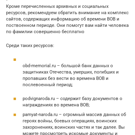
Кроме перечисленных архивных и социальных
ресурсов, рекомендуем обратить внимание на комплекс
сайтов, содержащих информацию об времени ВОВ и
поствоенном периоде. Они помогут вам найти человека
по фамилии совершенно бесплатно
Среди таких ресурсов:
obd-memorial.ru – большой банк данных о
защитниках Отечества, умерших, погибших и
пропавших без вести во времена ВОВ и
послевоенный период;
podvignaroda.ru – содержит базу документов о
награждениях во времена ВОВ;
pamyat-naroda.ru – огромный массив данных об
героях войны, боевых операциях, воинских
захоронениях, воинских частях и так далее. Вы
можете просмотреть искомые документы и