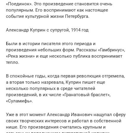
«Поединок». Это произведение становится очень
популярным. Его воспринимают как настоящее
событие культурной жизни Петербурга.
Александр Куприн с супругой, 1914 год
Были в истории писателя этого периода и
произведения небольших форм. Рассказы «Гамбринус»,
«Река жизни» и еще несколько публика воспринимает
тепло.
В спокойные годы, когда первая революция отгремела,
а вторая только назревала, Куприн пишет еще
несколько популярных в среде читателей
произведений, в их числе «Гранатовый браслет»,
«Суламифь».
Уже в этот момент Александр Иванович нащупал сферу
своих творческих интересов и работал в собственной
нише. Его произведения считались крупным и