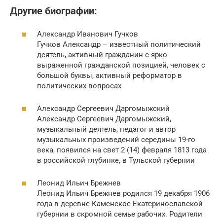
Другие биографии:
Александр Иванович Гучков
Гучков Александр – известный политический
деятель, активный гражданин с ярко
выраженной гражданской позицией, человек с
большой буквы, активный реформатор в
политических вопросах
Александр Сергеевич Даргомыжский
Александр Сергеевич Даргомыжский,
музыкальный деятель, педагог и автор
музыкальных произведений середины 19-го
века, появился на свет 2 (14) февраля 1813 года
в российской глубинке, в Тульской губернии
Леонид Ильич Брежнев
Леонид Ильич Брежнев родился 19 декабря 1906
года в деревне Каменское Екатеринославской
губернии в скромной семье рабочих. Родители