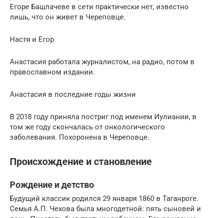
Егоре Башлачеве в сети практически нет, известно
лишь, что он живет в Череповце.
Настя и Егор
Анастасия работала журналистом, на радио, потом в
православном издании.
Анастасия в последние годы жизни
В 2018 году приняла постриг под именем Иулиании, в
том же году скончалась от онкологического
заболевания. Похоронена в Череповце.
Происхождение и становление
Рождение и детство
Будущий классик родился 29 января 1860 в Таганроге.
Семья А.П. Чехова была многодетной: пять сыновей и