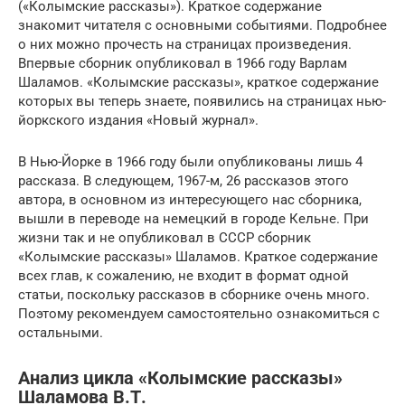
(«Колымские рассказы»). Краткое содержание
знакомит читателя с основными событиями. Подробнее
о них можно прочесть на страницах произведения.
Впервые сборник опубликовал в 1966 году Варлам
Шаламов. «Колымские рассказы», краткое содержание
которых вы теперь знаете, появились на страницах нью-
йоркского издания «Новый журнал».
В Нью-Йорке в 1966 году были опубликованы лишь 4
рассказа. В следующем, 1967-м, 26 рассказов этого
автора, в основном из интересующего нас сборника,
вышли в переводе на немецкий в городе Кельне. При
жизни так и не опубликовал в СССР сборник
«Колымские рассказы» Шаламов. Краткое содержание
всех глав, к сожалению, не входит в формат одной
статьи, поскольку рассказов в сборнике очень много.
Поэтому рекомендуем самостоятельно ознакомиться с
остальными.
Анализ цикла «Колымские рассказы»
Шаламова В.Т.