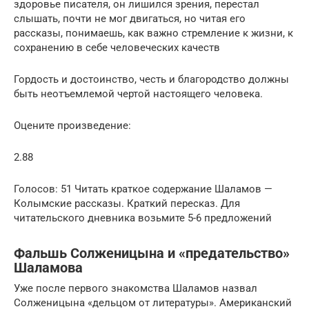
здоровье писателя, он лишился зрения, перестал
слышать, почти не мог двигаться, но читая его
рассказы, понимаешь, как важно стремление к жизни, к
сохранению в себе человеческих качеств
Гордость и достоинство, честь и благородство должны
быть неотъемлемой чертой настоящего человека.
Оцените произведение:
2.88
Голосов: 51 Читать краткое содержание Шаламов —
Колымские рассказы. Краткий пересказ. Для
читательского дневника возьмите 5-6 предложений
Фальшь Солженицына и «предательство»
Шаламова
Уже после первого знакомства Шаламов назвал
Солженицына «дельцом от литературы». Американский