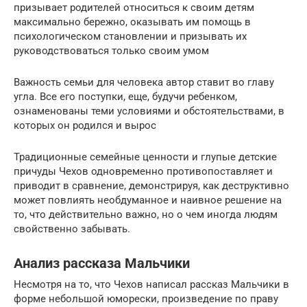
призывает родителей относиться к своим детям
максимально бережно, оказывать им помощь в
психологическом становлении и призывать их
руководствоваться только своим умом
Важность семьи для человека автор ставит во главу
угла. Все его поступки, еще, будучи ребенком,
ознаменованы теми условиями и обстоятельствами, в
которых он родился и вырос
Традиционные семейные ценности и глупые детские
причуды Чехов одновременно противопоставляет и
приводит в сравнение, демонстрируя, как деструктивно
может повлиять необдуманное и наивное решение на
то, что действительно важно, но о чем иногда людям
свойственно забывать.
Анализ рассказа Мальчики
Несмотря на то, что Чехов написал рассказ Мальчики в
форме небольшой юморески, произведение по праву