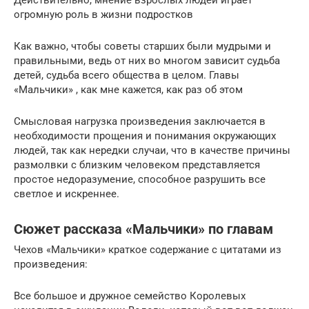
Действительно, мнение взрослых людей играет
огромную роль в жизни подростков
Как важно, чтобы советы старших были мудрыми и
правильными, ведь от них во многом зависит судьба
детей, судьба всего общества в целом. Главы
«Мальчики» , как мне кажется, как раз об этом
Смысловая нагрузка произведения заключается в
необходимости прощения и понимания окружающих
людей, так как нередки случаи, что в качестве причины
размолвки с близким человеком представляется
простое недоразумение, способное разрушить все
светлое и искреннее.
Сюжет рассказа «Мальчики» по главам
Чехов «Мальчики» краткое содержание с цитатами из
произведения:
Все большое и дружное семейство Королевых