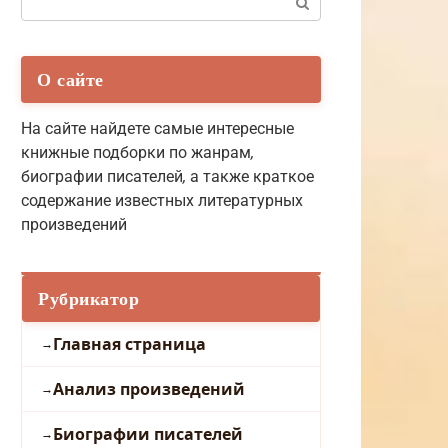
О сайте
На сайте найдете самые интересные
книжные подборки по жанрам
,
биографии писателей
,
а также краткое
содержание известных литературных
произведений
Рубрикатор
Главная страница
Анализ произведений
Биографии писателей