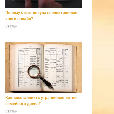
Почему стоит покупать электронные
книги онлайн?
Статьи
Как восстановить утраченные ветви
семейного древа?
Статьи