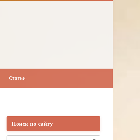
Статьи
Поиск по сайту
Поиск: