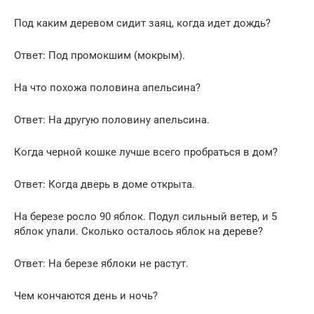
Под каким деревом сидит заяц, когда идет дождь?
Ответ: Под промокшим (мокрым).
На что похожа половина апельсина?
Ответ: На другую половину апельсина.
Когда черной кошке лучше всего пробраться в дом?
Ответ: Когда дверь в доме открыта.
На березе росло 90 яблок. Подул сильный ветер, и 5
яблок упали. Сколько осталось яблок на дереве?
Ответ: На березе яблоки не растут.
Чем кончаются день и ночь?