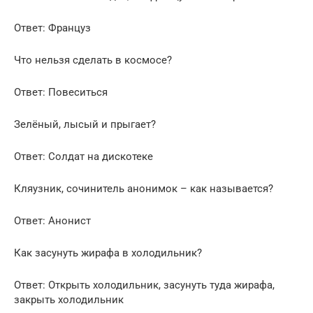
Ответ: Француз
Что нельзя сделать в космосе?
Ответ: Повеситься
Зелёный, лысый и прыгает?
Ответ: Cолдат на дискотеке
Кляузник, сочинитель анонимок – как называется?
Ответ: Анонист
Как засунуть жирафа в холодильник?
Ответ: Открыть холодильник, засунуть туда жирафа,
закрыть холодильник