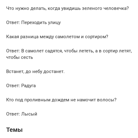
Что нужно делать, когда увидишь зеленого человечка?
Ответ: Переходить улицу
Какая разница между самолетом и сортиром?
Ответ: В самолет садятся, чтобы лететь, а в сортир летят,
чтобы сесть
Встанет, до небу достанет.
Ответ: Радуга
Кто под проливным дождем не намочит волосы?
Ответ: Лысый
Темы