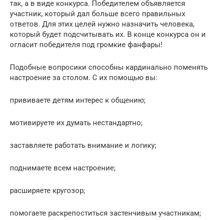
так, а в виде конкурса. Победителем объявляется
участник, который дал больше всего правильных
ответов. Для этих целей нужно назначить человека,
который будет подсчитывать их. В конце конкурса он и
огласит победителя под громкие фанфары!
Подобные вопросики способны кардинально поменять
настроение за столом. С их помощью вы:
прививаете детям интерес к общению;
мотивируете их думать нестандартно;
заставляете работать внимание и логику;
поднимаете всем настроение;
расширяете кругозор;
помогаете раскрепоститься застенчивым участникам;