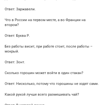
Ответ: Заржавели.
Что в России на первом месте, а во Франции на
втором?
Ответ: Буква Р.
Без работы висит, при работе стоит, после работы –
мокрый.
Ответ: Зонт.
Сколько горошин может войти в один стакан?
Ответ: Нисколько, потому что горошины не ходят сами.
Какой рукой лучше всего размешивать чай?