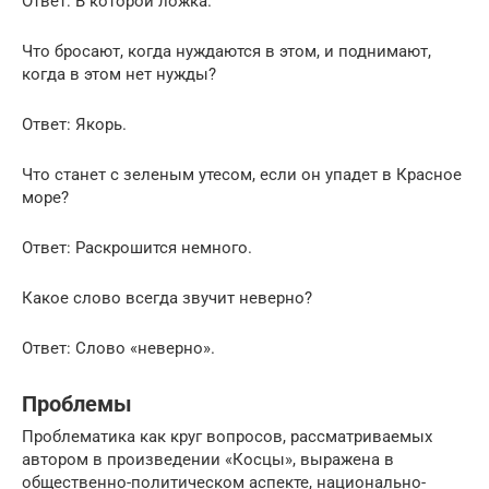
Ответ: В которой ложка.
Что бросают, когда нуждаются в этом, и поднимают,
когда в этом нет нужды?
Ответ: Якорь.
Что станет с зеленым утесом, если он упадет в Красное
море?
Ответ: Раскрошится немного.
Какое слово всегда звучит неверно?
Ответ: Слово «неверно».
Проблемы
Проблематика как круг вопросов, рассматриваемых
автором в произведении «Косцы», выражена в
общественно-политическом аспекте, национально-