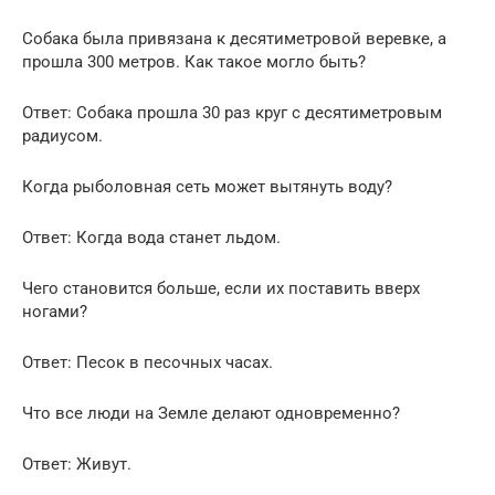
Собака была привязана к десятиметровой веревке, а
прошла 300 метров. Как такое могло быть?
Ответ: Собака прошла 30 раз круг с десятиметровым
радиусом.
Когда рыболовная сеть может вытянуть воду?
Ответ: Когда вода станет льдом.
Чего становится больше, если их поставить вверх
ногами?
Ответ: Песок в песочных часах.
Что все люди на Земле делают одновременно?
Ответ: Живут.