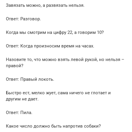
Завязать можно, а развязать нельзя.
Ответ: Разговор.
Когда мы смотрим на цифру 22, а говорим 10?
Ответ: Когда произносим время на часах.
Назовите то, что можно взять левой рукой, но нельзя –
правой?
Ответ: Правый локоть.
Быстро ест, мелко жует, сама ничего не глотает и
другим не дает.
Ответ: Пила.
Какое число должно быть напротив собаки?