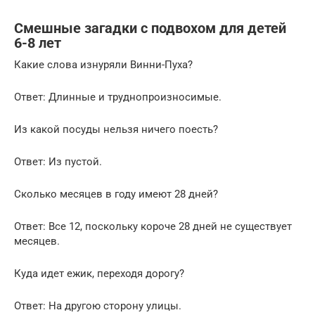
Смешные загадки с подвохом для детей
6-8 лет
Какие слова изнуряли Винни-Пуха?
Ответ: Длинные и труднопроизносимые.
Из какой посуды нельзя ничего поесть?
Ответ: Из пустой.
Сколько месяцев в году имеют 28 дней?
Ответ: Все 12, поскольку короче 28 дней не существует
месяцев.
Куда идет ежик, переходя дорогу?
Ответ: На другою сторону улицы.