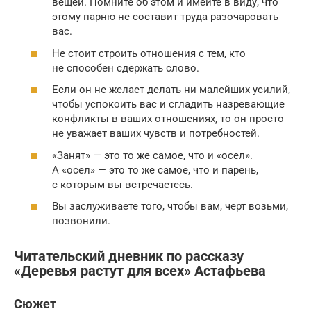
вещей. Помните об этом и имейте в виду, что
этому парню не составит труда разочаровать
вас.
Не стоит строить отношения с тем, кто
не способен сдержать слово.
Если он не желает делать ни малейших усилий,
чтобы успокоить вас и сгладить назревающие
конфликты в ваших отношениях, то он просто
не уважает ваших чувств и потребностей.
«Занят» — это то же самое, что и «осел».
А «осел» — это то же самое, что и парень,
с которым вы встречаетесь.
Вы заслуживаете того, чтобы вам, черт возьми,
позвонили.
Читательский дневник по рассказу
«Деревья растут для всех» Астафьева
Сюжет