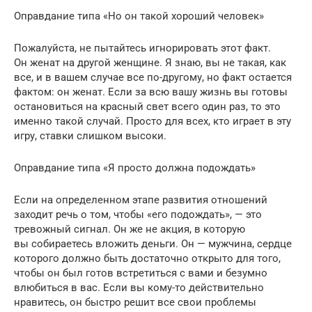
Оправдание типа «Но он такой хороший человек»
Пожалуйста, не пытайтесь игнорировать этот факт.
Он женат на другой женщине. Я знаю, вы не такая, как
все, и в вашем случае все по-другому, но факт остается
фактом: он женат. Если за всю вашу жизнь вы готовы
остановиться на красный свет всего один раз, то это
именно такой случай. Просто для всех, кто играет в эту
игру, ставки слишком высоки.
Оправдание типа «Я просто должна подождать»
Если на определенном этапе развития отношений
заходит речь о том, чтобы «его подождать», — это
тревожный сигнал. Он же не акция, в которую
вы собираетесь вложить деньги. Он — мужчина, сердце
которого должно быть достаточно открыто для того,
чтобы он был готов встретиться с вами и безумно
влюбиться в вас. Если вы кому-то действительно
нравитесь, он быстро решит все свои проблемы