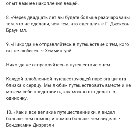
опыт важнее накопления вещей.
8. «Через двадцать лет вы будете больше разочарованы
тем, что не сделали, чем тем, что сделали» ~ Г. Джексон
Браун мл.
9. «Никогда не отправляйтесь в путешествие с тем, кого
вы не любите». ~ Хеммингуэй
Никогда не отправляйтесь в путешествие с тем …
Каждой влюбленной путешествующей паре эта цитата
близка к сердцу. Мы любим путешествовать вместе и не
можем себе представить, как можно это делать в
одиночку.
10. «Как и все великие путешественники, я видел
больше, чем помню, и помню больше, чем видел». ~
Бенджамин Дизраэли