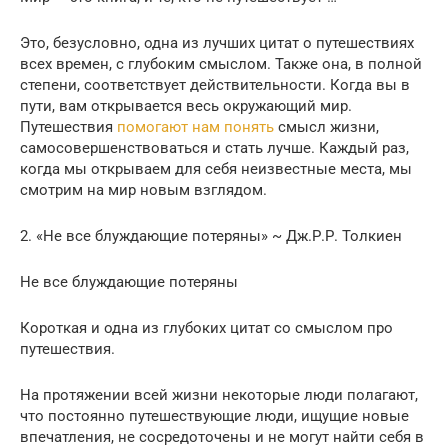
Это, безусловно, одна из лучших цитат о путешествиях
всех времен, с глубоким смыслом. Также она, в полной
степени, соответствует действительности. Когда вы в
пути, вам открывается весь окружающий мир.
Путешествия
помогают нам понять
смысл жизни,
самосовершенствоваться и стать лучше. Каждый раз,
когда мы открываем для себя неизвестные места, мы
смотрим на мир новым взглядом.
2. «Не все блуждающие потеряны» ~ Дж.Р.Р. Толкиен
Не все блуждающие потеряны
Короткая и одна из глубоких цитат со смыслом про
путешествия.
На протяжении всей жизни некоторые люди полагают,
что постоянно путешествующие люди, ищущие новые
впечатления, не сосредоточены и не могут найти себя в