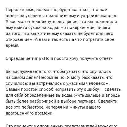
Первое время, возможно, будет казаться, что вам
полегчает, если вы позвоните ему и устроите скандал.
У вас может возникнуть ощущение, что вы позволили
ему выйти сухим из воды. Но поверьте мне, ничего
из того, что вы хотите ему сказать, не будет для него
откровением. А вам и так есть на что потратить свое
время.
Оправдание типа «Но я просто хочу получить ответ»
Вы заслуживаете того, чтобы узнать, что случилось
на самом деле? Несомненно. Я могу рассказать, что
случилось: вы встречались с ужасным человеком.
Самый простой способ исправить эту ошибку — сделать
для себя определенные выводы, жить дальше и впредь
быть более разборчивой в выборе партнера. Сделайте
все это побыстрее, не теряя ни минуты вашего
драгоценного времени.
Сто процентов опрошенных представителей мужского