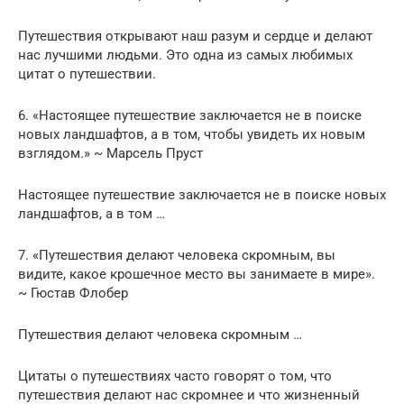
Путешествия открывают наш разум и сердце и делают
нас лучшими людьми. Это одна из самых любимых
цитат о путешествии.
6. «Настоящее путешествие заключается не в поиске
новых ландшафтов, а в том, чтобы увидеть их новым
взглядом.» ~ Марсель Пруст
Настоящее путешествие заключается не в поиске новых
ландшафтов, а в том …
7. «Путешествия делают человека скромным, вы
видите, какое крошечное место вы занимаете в мире».
~ Гюстав Флобер
Путешествия делают человека скромным …
Цитаты о путешествиях часто говорят о том, что
путешествия делают нас скромнее и что жизненный