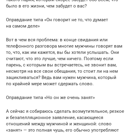
было в его жизни, чем забудет о вас?
Оправдание типа «Он говорит не то, что думает
на самом деле»
Вот в чем вся проблема: в конце свидания или
телефонного разговора многие мужчины говорят вам
то, что, как им кажется, вы бы хотели услышать. Они
считают, что это лучше, чем ничего. Поэтому если
парень, с которым вы встречаетесь, не звонит вам,
несмотря на все свои обещания, то стоит ли на нем
зацикливаться? Ведь вам нужен мужчина, который
по крайней мере может сдержать слово.
Оправдание типа «Но он же очень занят»
А сейчас я собираюсь сделать возмутительное, резкое
и безапелляционное заявление, касающееся
отношений между мужчиной и женщиной: слово
«занят» — это полная чушь, его обычно употребляют