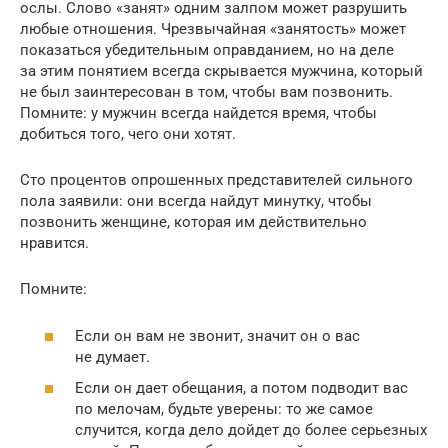
ослы. Слово «занят» одним залпом может разрушить
любые отношения. Чрезвычайная «занятость» может
показаться убедительным оправданием, но на деле
за этим понятием всегда скрывается мужчина, который
не был заинтересован в том, чтобы вам позвонить.
Помните: у мужчин всегда найдется время, чтобы
добиться того, чего они хотят.
Сто процентов опрошенных представителей сильного
пола заявили: они всегда найдут минутку, чтобы
позвонить женщине, которая им действительно
нравится.
Помните:
Если он вам не звонит, значит он о вас
не думает.
Если он дает обещания, а потом подводит вас
по мелочам, будьте уверены: то же самое
случится, когда дело дойдет до более серьезных