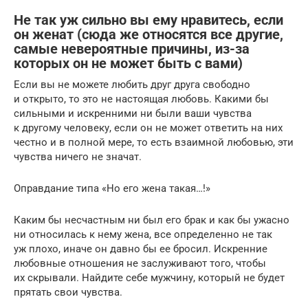
Не так уж сильно вы ему нравитесь, если
он женат (сюда же относятся все другие,
самые невероятные причины, из-за
которых он не может быть с вами)
Если вы не можете любить друг друга свободно
и открыто, то это не настоящая любовь. Какими бы
сильными и искренними ни были ваши чувства
к другому человеку, если он не может ответить на них
честно и в полной мере, то есть взаимной любовью, эти
чувства ничего не значат.
Оправдание типа «Но его жена такая…!»
Каким бы несчастным ни был его брак и как бы ужасно
ни относилась к нему жена, все определенно не так
уж плохо, иначе он давно бы ее бросил. Искренние
любовные отношения не заслуживают того, чтобы
их скрывали. Найдите себе мужчину, который не будет
прятать свои чувства.