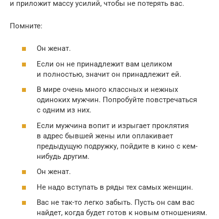
и приложит массу усилий, чтобы не потерять вас.
Помните:
Он женат.
Если он не принадлежит вам целиком
и полностью, значит он принадлежит ей.
В мире очень много классных и нежных
одиноких мужчин. Попробуйте повстречаться
с одним из них.
Если мужчина вопит и изрыгает проклятия
в адрес бывшей жены или оплакивает
предыдущую подружку, пойдите в кино с кем-
нибудь другим.
Он женат.
Не надо вступать в ряды тех самых женщин.
Вас не так-то легко забыть. Пусть он сам вас
найдет, когда будет готов к новым отношениям.