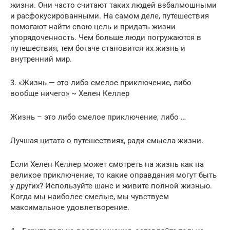
жизни. Они часто считают таких людей взбалмошными
и расфокусированными. На самом деле, путешествия
помогают найти свою цель и придать жизни
упорядоченность. Чем больше люди погружаются в
путешествия, тем богаче становится их жизнь и
внутренний мир.
3. «Жизнь — это либо смелое приключение, либо
вообще ничего» ~ Хелен Келлер
Жизнь – это либо смелое приключение, либо …
Лучшая цитата о путешествиях, ради смысла жизни.
Если Хелен Келлер может смотреть на жизнь как на
великое приключение, то какие оправдания могут быть
у других? Используйте шанс и живите полной жизнью.
Когда мы наиболее смелые, мы чувствуем
максимальное удовлетворение.