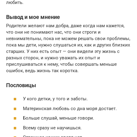
любить.
Вывод и мое мнение
Родители желают нам добра, даже когда нам кажется,
что они не понимают нас, что они строги и
невнимательны, пока не можем решать свои проблемы,
пока мы дети, нужно слушаться их, как и других близких
старших. У них есть опыт — они видели эту жизнь с
разных сторон, и нужно уважать их опыт и
прислушиваться к нему, чтобы совершать меньше
ошибок, ведь жизнь так коротка.
Пословицы
У кого детки, у того и заботы.
Материнская любовь со дна моря достает.
Больше слушай, меньше говори.
Всему сразу не научишься.