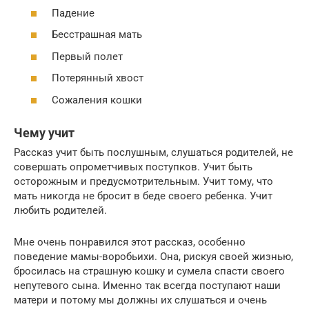
Падение
Бесстрашная мать
Первый полет
Потерянный хвост
Сожаления кошки
Чему учит
Рассказ учит быть послушным, слушаться родителей, не
совершать опрометчивых поступков. Учит быть
осторожным и предусмотрительным. Учит тому, что
мать никогда не бросит в беде своего ребенка. Учит
любить родителей.
Мне очень понравился этот рассказ, особенно
поведение мамы-воробьихи. Она, рискуя своей жизнью,
бросилась на страшную кошку и сумела спасти своего
непутевого сына. Именно так всегда поступают наши
матери и потому мы должны их слушаться и очень