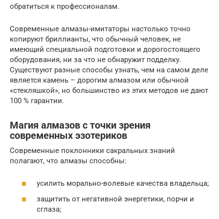
обратиться к профессионалам.
Современные алмазы-имитаторы настолько точно
копируют бриллианты, что обычный человек, не
имеющий специальной подготовки и дорогостоящего
оборудования, ни за что не обнаружит подделку.
Существуют разные способы узнать, чем на самом деле
является камень – дорогим алмазом или обычной
«стекляшкой», но большинство из этих методов не дают
100 % гарантии.
Магия алмазов с точки зрения
современных эзотериков
Современные поклонники сакральных знаний
полагают, что алмазы способны:
усилить морально-волевые качества владельца;
защитить от негативной энергетики, порчи и
сглаза;