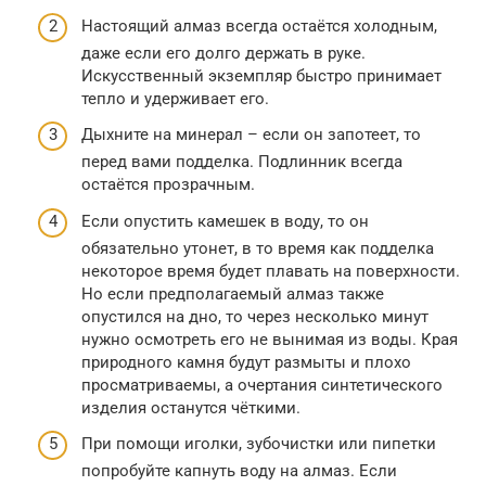
Настоящий алмаз всегда остаётся холодным,
даже если его долго держать в руке.
Искусственный экземпляр быстро принимает
тепло и удерживает его.
Дыхните на минерал – если он запотеет, то
перед вами подделка. Подлинник всегда
остаётся прозрачным.
Если опустить камешек в воду, то он
обязательно утонет, в то время как подделка
некоторое время будет плавать на поверхности.
Но если предполагаемый алмаз также
опустился на дно, то через несколько минут
нужно осмотреть его не вынимая из воды. Края
природного камня будут размыты и плохо
просматриваемы, а очертания синтетического
изделия останутся чёткими.
При помощи иголки, зубочистки или пипетки
попробуйте капнуть воду на алмаз. Если