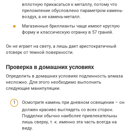
вплотную прикасаться к металлу, потому что
преломление обусловлено параметром камень-
воздух, а не камень-металл.
Магазинные бриллианты чаще имеют круглую
форму и классическую огранку в 57 граней.
Он не играет на свету, а лишь дает аристократичный
отсверк от темной поверхности.
Проверка в домашних условиях
Определить в домашних условиях подлинность алмаза
несложно. Для этого необходимо выполнить
следующие манипуляции.
Осмотрите камень при дневном освещении – он
должен красиво выглядеть со всех сторон.
Подделки обычно наиболее привлекательны
лишь сверху, т. к. именно эта часть всегда на
виду.