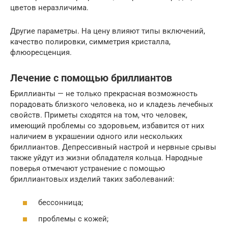
цветов неразличима.
Другие параметры. На цену влияют типы включений,
качество полировки, симметрия кристалла,
флюоресценция.
Лечение с помощью бриллиантов
Бриллианты — не только прекрасная возможность
порадовать близкого человека, но и кладезь лечебных
свойств. Приметы сходятся на том, что человек,
имеющий проблемы со здоровьем, избавится от них
наличием в украшении одного или нескольких
бриллиантов. Депрессивный настрой и нервные срывы
также уйдут из жизни обладателя кольца. Народные
поверья отмечают устранение с помощью
бриллиантовых изделий таких заболеваний:
бессонница;
проблемы с кожей;