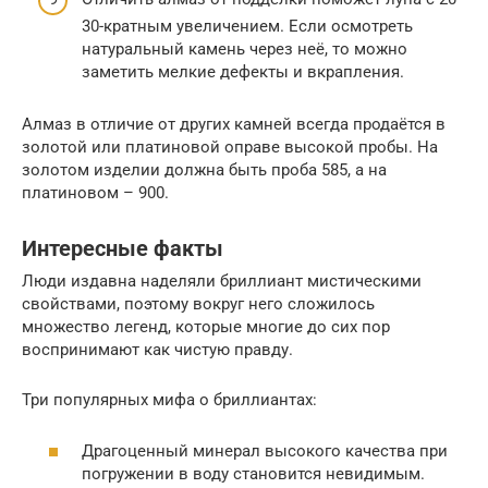
30-кратным увеличением. Если осмотреть
натуральный камень через неё, то можно
заметить мелкие дефекты и вкрапления.
Алмаз в отличие от других камней всегда продаётся в
золотой или платиновой оправе высокой пробы. На
золотом изделии должна быть проба 585, а на
платиновом – 900.
Интересные факты
Люди издавна наделяли бриллиант мистическими
свойствами, поэтому вокруг него сложилось
множество легенд, которые многие до сих пор
воспринимают как чистую правду.
Три популярных мифа о бриллиантах:
Драгоценный минерал высокого качества при
погружении в воду становится невидимым.