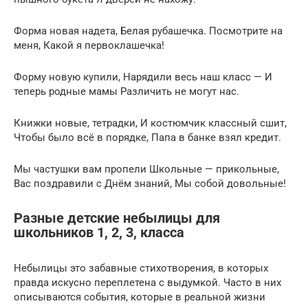
Форма новая надета, Белая рубашечка. Посмотрите на
меня, Какой я первоклашечка!
Форму новую купили, Нарядили весь наш класс — И
теперь родные мамы Различить не могут нас.
Книжки новые, тетрадки, И костюмчик классный сшит,
Чтобы было всё в порядке, Папа в банке взял кредит.
Мы частушки вам пропели Школьные — прикольные,
Вас поздравили с Днём знаний, Мы собой довольные!
Разные детские небылицы для
школьников 1, 2, 3, класса
Небылицы это забавные стихотворения, в которых
правда искусно переплетена с выдумкой. Часто в них
описываются события, которые в реальной жизни