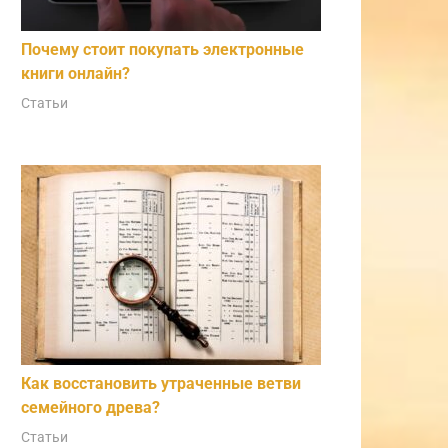
Почему стоит покупать электронные
книги онлайн?
Статьи
Как восстановить утраченные ветви
семейного древа?
Статьи