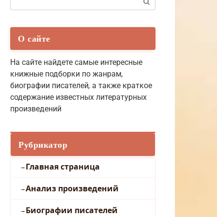
О сайте
На сайте найдете самые интересные
книжные подборки по жанрам
,
биографии писателей
,
а также краткое
содержание известных литературных
произведений
Рубрикатор
Главная страница
Анализ произведений
Биографии писателей