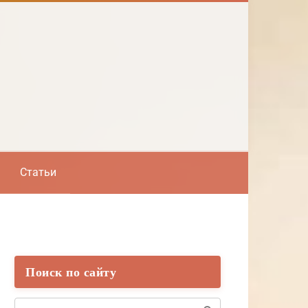
Статьи
Поиск по сайту
Поиск: