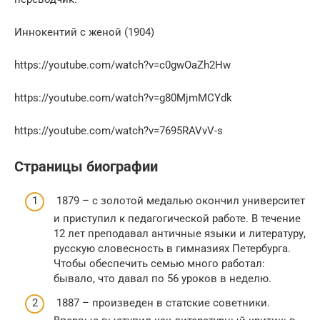
Иннокентий с женой (1904)
https://youtube.com/watch?v=c0gwOaZh2Hw
https://youtube.com/watch?v=g80MjmMCYdk
https://youtube.com/watch?v=7695RAVvV-s
Страницы биографии
1879 – с золотой медалью окончил университет
и приступил к педагогической работе. В течение
12 лет преподавал античные языки и литературу,
русскую словесность в гимназиях Петербурга.
Чтобы обеспечить семью много работал:
бывало, что давал по 56 уроков в неделю.
1887 – произведен в статские советники.