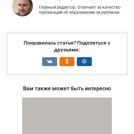
Главный редактор. Отвечает за качество
публикаций об образовании за рубежом.
Понравилась статья? Поделиться с
друзьями:
Вам также может быть интересно