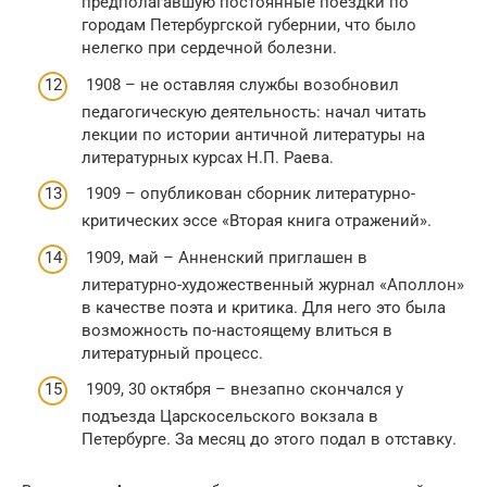
предполагавшую постоянные поездки по
городам Петербургской губернии, что было
нелегко при сердечной болезни.
1908 – не оставляя службы возобновил
педагогическую деятельность: начал читать
лекции по истории античной литературы на
литературных курсах Н.П. Раева.
1909 – опубликован сборник литературно-
критических эссе «Вторая книга отражений».
1909, май – Анненский приглашен в
литературно-художественный журнал «Аполлон»
в качестве поэта и критика. Для него это была
возможность по-настоящему влиться в
литературный процесс.
1909, 30 октября – внезапно скончался у
подъезда Царскосельского вокзала в
Петербурге. За месяц до этого подал в отставку.