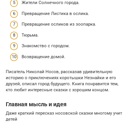
Жители Солнечного города.
Превращение Листика в ослика.
Превращение осликов из зоопарка.
Тюрьма.
Знакомство с городом.
Возвращение домой.
Писатель Николай Носов, рассказав удивительную
историю о приключениях коротышки Незнайки и его
друзей, описал город будущего. Книга понравится тем,
кто любит интересные сказки с хорошим концом.
Главная мысль и идея
Даже краткий пересказ носовской сказки многому учит
детей