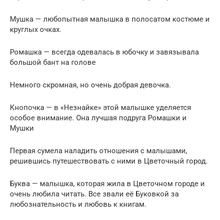
Мушка — любопытная малышка в полосатом костюме и
круглых очках.
Ромашка — всегда одевалась в юбочку и завязывала
большой бант на голове
Немного скромная, но очень добрая девочка.
Кнопочка — в «Незнайке» этой малышке уделяется
особое внимание. Она лучшая подруга Ромашки и
Мушки
Первая сумела наладить отношения с малышами,
решившись путешествовать с ними в Цветочный город.
Буква — малышка, которая жила в Цветочном городе и
очень любила читать. Все звали её Буковкой за
любознательность и любовь к книгам.