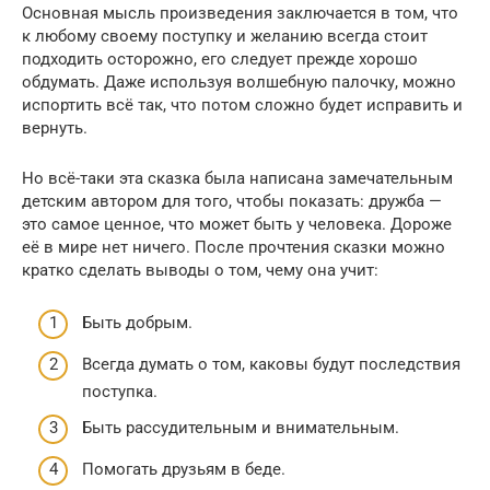
Основная мысль произведения заключается в том, что
к любому своему поступку и желанию всегда стоит
подходить осторожно, его следует прежде хорошо
обдумать. Даже используя волшебную палочку, можно
испортить всё так, что потом сложно будет исправить и
вернуть.
Но всё-таки эта сказка была написана замечательным
детским автором для того, чтобы показать: дружба —
это самое ценное, что может быть у человека. Дороже
её в мире нет ничего. После прочтения сказки можно
кратко сделать выводы о том, чему она учит:
Быть добрым.
Всегда думать о том, каковы будут последствия
поступка.
Быть рассудительным и внимательным.
Помогать друзьям в беде.