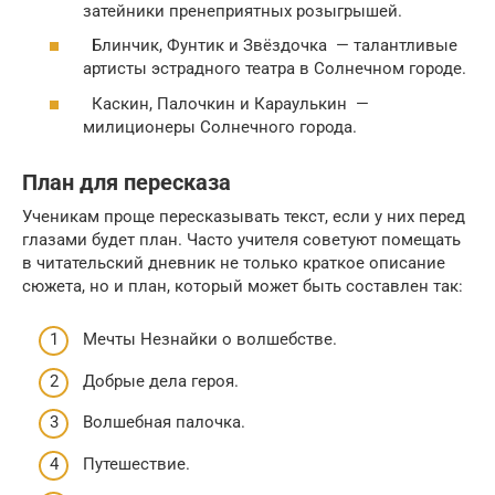
затейники пренеприятных розыгрышей.
Блинчик, Фунтик и Звёздочка — талантливые
артисты эстрадного театра в Солнечном городе.
Каскин, Палочкин и Караулькин —
милиционеры Солнечного города.
План для пересказа
Ученикам проще пересказывать текст, если у них перед
глазами будет план. Часто учителя советуют помещать
в читательский дневник не только краткое описание
сюжета, но и план, который может быть составлен так:
Мечты Незнайки о волшебстве.
Добрые дела героя.
Волшебная палочка.
Путешествие.