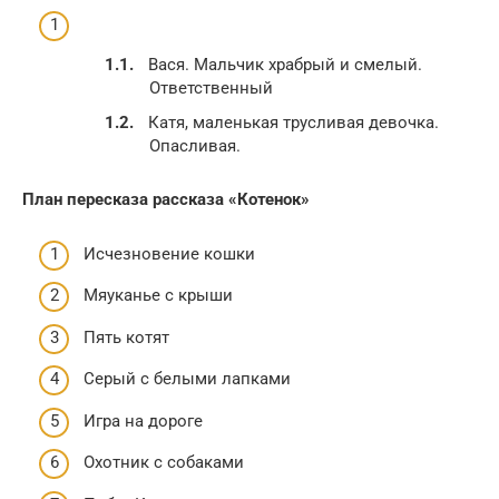
Вася. Мальчик храбрый и смелый.
Ответственный
Катя, маленькая трусливая девочка.
Опасливая.
План пересказа рассказа «Котенок»
Исчезновение кошки
Мяуканье с крыши
Пять котят
Серый с белыми лапками
Игра на дороге
Охотник с собаками