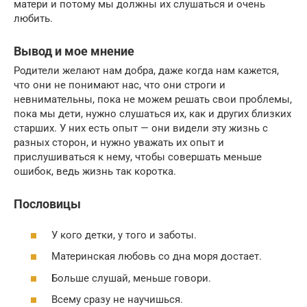
матери и потому мы должны их слушаться и очень
любить.
Вывод и мое мнение
Родители желают нам добра, даже когда нам кажется,
что они не понимают нас, что они строги и
невнимательны, пока не можем решать свои проблемы,
пока мы дети, нужно слушаться их, как и других близких
старших. У них есть опыт — они видели эту жизнь с
разных сторон, и нужно уважать их опыт и
прислушиваться к нему, чтобы совершать меньше
ошибок, ведь жизнь так коротка.
Пословицы
У кого детки, у того и заботы.
Материнская любовь со дна моря достает.
Больше слушай, меньше говори.
Всему сразу не научишься.