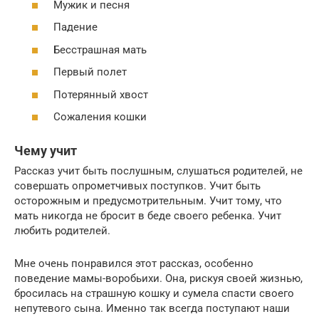
Мужик и песня
Падение
Бесстрашная мать
Первый полет
Потерянный хвост
Сожаления кошки
Чему учит
Рассказ учит быть послушным, слушаться родителей, не
совершать опрометчивых поступков. Учит быть
осторожным и предусмотрительным. Учит тому, что
мать никогда не бросит в беде своего ребенка. Учит
любить родителей.
Мне очень понравился этот рассказ, особенно
поведение мамы-воробьихи. Она, рискуя своей жизнью,
бросилась на страшную кошку и сумела спасти своего
непутевого сына. Именно так всегда поступают наши