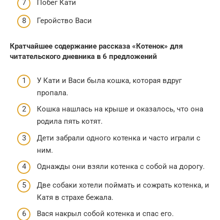
Побег Кати
Геройство Васи
Кратчайшее содержание рассказа «Котенок» для
читательского дневника в 6 предложений
У Кати и Васи была кошка, которая вдруг
пропала.
Кошка нашлась на крыше и оказалось, что она
родила пять котят.
Дети забрали одного котенка и часто играли с
ним.
Однажды они взяли котенка с собой на дорогу.
Две собаки хотели поймать и сожрать котенка, и
Катя в страхе бежала.
Вася накрыл собой котенка и спас его.