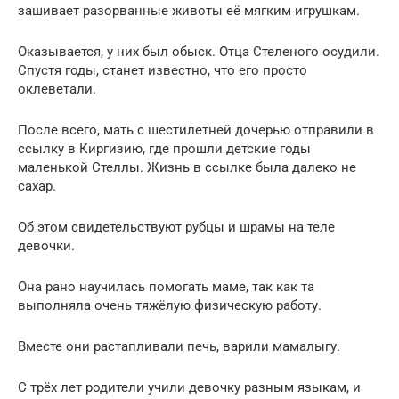
зашивает разорванные животы её мягким игрушкам.
Оказывается, у них был обыск. Отца Стеленого осудили.
Спустя годы, станет известно, что его просто
оклеветали.
После всего, мать с шестилетней дочерью отправили в
ссылку в Киргизию, где прошли детские годы
маленькой Стеллы. Жизнь в ссылке была далеко не
сахар.
Об этом свидетельствуют рубцы и шрамы на теле
девочки.
Она рано научилась помогать маме, так как та
выполняла очень тяжёлую физическую работу.
Вместе они растапливали печь, варили мамалыгу.
С трёх лет родители учили девочку разным языкам, и