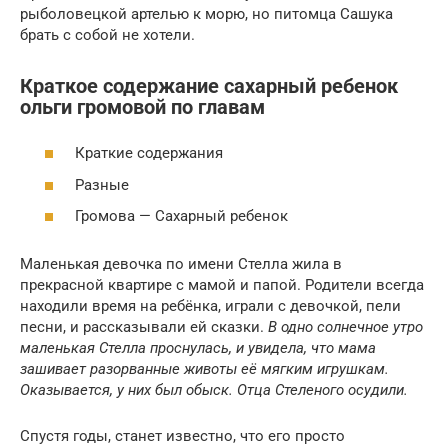
рыболовецкой артелью к морю, но питомца Сашука
брать с собой не хотели.
Краткое содержание сахарный ребенок
ольги громовой по главам
Краткие содержания
Разные
Громова — Сахарный ребенок
Маленькая девочка по имени Стелла жила в
прекрасной квартире с мамой и папой. Родители всегда
находили время на ребёнка, играли с девочкой, пели
песни, и рассказывали ей сказки.
В одно солнечное утро
маленькая Стелла проснулась, и увидела, что мама
зашивает разорванные животы её мягким игрушкам.
Оказывается, у них был обыск. Отца Стеленого осудили.
Спустя годы, станет известно, что его просто