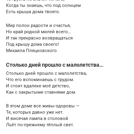
Когда ты знаешь, что под солнцем
Есть крыша дома твоего.
Мир полон радости и счастья,
Но край родной милей всего…
И так прекрасно возвращаться
Под крышу дома своего!
Михаила Пляцковского
Столько дней прошло с малолетства…
Столько дней прошло с малолетства,
Что его вспоминаешь с трудом.
И стоит вдалеке моё детство,
Как с закрытыми ставнями дом.
В этом доме все живы-здоровы —
Те, которых давно уже нет.
И висячая лампа в столовой
Льёт по-прежнему тёплый свет.