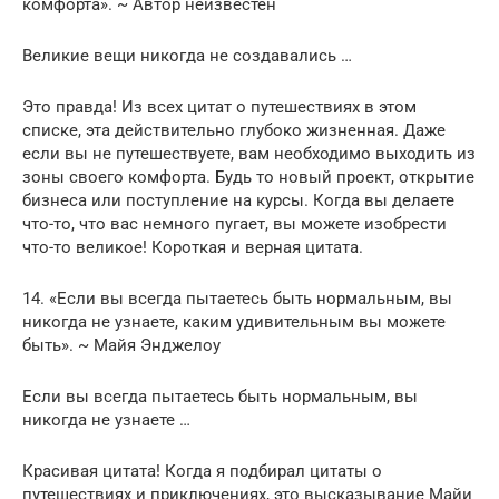
комфорта». ~ Автор неизвестен
Великие вещи никогда не создавались …
Это правда! Из всех цитат о путешествиях в этом
списке, эта действительно глубоко жизненная. Даже
если вы не путешествуете, вам необходимо выходить из
зоны своего комфорта. Будь то новый проект, открытие
бизнеса или поступление на курсы. Когда вы делаете
что-то, что вас немного пугает, вы можете изобрести
что-то великое! Короткая и верная цитата.
14. «Если вы всегда пытаетесь быть нормальным, вы
никогда не узнаете, каким удивительным вы можете
быть». ~ Майя Энджелоу
Если вы всегда пытаетесь быть нормальным, вы
никогда не узнаете …
Красивая цитата! Когда я подбирал цитаты о
путешествиях и приключениях, это высказывание Майи