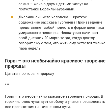
семья – жена с двумя детьми живут на
полустанке Боранлы-Буранный.
Дневник лишнего человека — краткое
содержание рассказа Тургенева Произведение
представляет собой повесть в форме дневника
умирающего человека. Челкатурин начинает
свой дневник 20 марта тогда, когда доктор
говорит ему о том, что жить ему остаётся только
пара недель.
Горы – это необычайно красивое творение
природы
Цитаты про горы и природу
***
Горы – это необычайно красивое творение природы. В
горах человек чувствует свободу и учится преодолевать
все препятствия на жизненном пути.