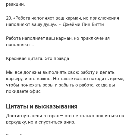
реакции.
20. «Работа наполняет ваш карман, но приключения
наполняют вашу душу». ~ Джейми Лин Битти
Работа наполняет ваш карман, но приключения
наполняют …
Красивая цитата. Это правда
Мы все должны выполнять свою работу и делать
карьеру, и это важно. Но также важно находить время,
чтобы понюхать розы и забыть о работе, когда вы
покидаете офис
Цитаты и высказывания
Достигнуть цели в горах — это не только подняться на
верхушку, но и спуститься вниз.