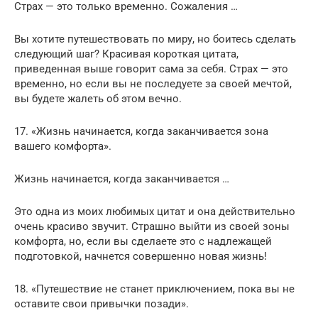
Страх — это только временно. Сожаления …
Вы хотите путешествовать по миру, но боитесь сделать
следующий шаг? Красивая короткая цитата,
приведенная выше говорит сама за себя. Страх — это
временно, но если вы не последуете за своей мечтой,
вы будете жалеть об этом вечно.
17. «Жизнь начинается, когда заканчивается зона
вашего комфорта».
Жизнь начинается, когда заканчивается …
Это одна из моих любимых цитат и она действительно
очень красиво звучит. Страшно выйти из своей зоны
комфорта, но, если вы сделаете это с надлежащей
подготовкой, начнется совершенно новая жизнь!
18. «Путешествие не станет приключением, пока вы не
оставите свои привычки позади».