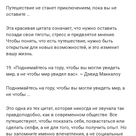
Путешествие не станет приключением, пока вы не
оставите …
Эта красивая цитата означает, что нужно оставить
позади свои тяготы, стресс и предвзятое мнение.
Чтобы понять, что есть путешествие, нужно быть
открытым для новых возможностей, и это изменит
вашу жизнь.
19. «Поднимайтесь на гору, чтобы вы могли увидеть
мир, а не чтобы мир увидел вас». ~ Дэвид Маккалоу
Поднимайтесь на гору, чтобы вы могли увидеть мир, а
не чтобы …
Это одна из тех цитат, которая никогда не звучала так
правдоподобно, как в современном обществе. Все
путешествуют, чтобы показать себя, похвастаться или
сделать селфи, а не для того, чтобы получить опыт. Но
вы запомните именно впечатления, а не социальные