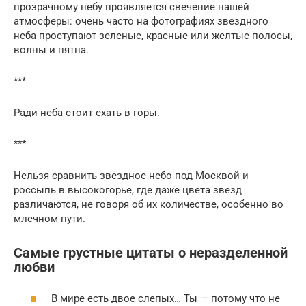
прозрачному небу проявляется свечение нашей
атмосферы: очень часто на фотографиях звездного
неба проступают зеленые, красные или желтые полосы,
волны и пятна.
***
Ради неба стоит ехать в горы.
***
Нельзя сравнить звездное небо под Москвой и
россыпь в высокогорье, где даже цвета звезд
различаются, не говоря об их количестве, особенно во
млечном пути.
Самые грустные цитаты о неразделенной
любви
В мире есть двое слепых… Ты — потому что не