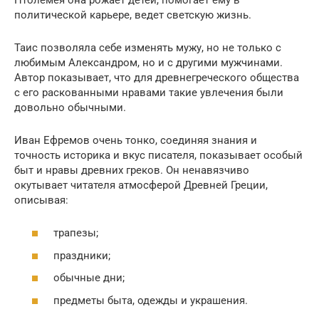
политической карьере, ведет светскую жизнь.
Таис позволяла себе изменять мужу, но не только с
любимым Александром, но и с другими мужчинами.
Автор показывает, что для древнегреческого общества
с его раскованными нравами такие увлечения были
довольно обычными.
Иван Ефремов очень тонко, соединяя знания и
точность историка и вкус писателя, показывает особый
быт и нравы древних греков. Он ненавязчиво
окутывает читателя атмосферой Древней Греции,
описывая:
трапезы;
праздники;
обычные дни;
предметы быта, одежды и украшения.