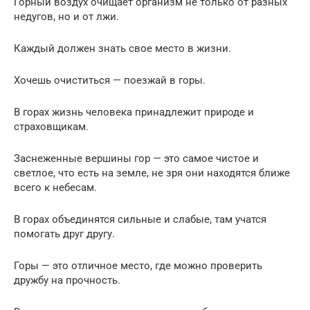
Горный воздух очищает организм не только от разных
недугов, но и от лжи.
Каждый должен знать свое место в жизни.
Хочешь очиститься — поезжай в горы.
В горах жизнь человека принадлежит природе и
страховщикам.
Заснеженные вершины гор — это самое чистое и
светлое, что есть на земле, не зря они находятся ближе
всего к небесам.
В горах объединятся сильные и слабые, там учатся
помогать друг другу.
Горы — это отличное место, где можно проверить
дружбу на прочность.