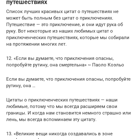
путешествиях
Список лучших красивых цитат о путешествиях не
может быть полным без цитат о приключениях.
Путешествие — это приключение, и они идут рука об
руку. Вот некоторые из наших любимых цитат о
приключенческих путешествиях, которые мы собирали
на протяжении многих лет.
12. «Если вы думаете, что приключения опасны,
попробуйте рутину, она смертельна» ~ Паоло Коэльо
Если вы думаете, что приключения опасны, попробуйте
рутину, она …
Цитаты о приключенческих путешествиях — наши
любимые, потому что мы всегда расширяем свои
границы. И когда нам становится немного страшно или
лень, мы всегда вспоминаем эту цитату.
13. «Великие вещи никогда создавались в зоне