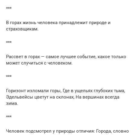
***
В горах жизнь человека принадлежит природе и
страховщикам.
***
Рассвет в горах — самое лучшее событие, какое только
может случиться с человеком.
***
Горизонт изломали горы, Где в ущельях глубоких тьма,
Эдельвейсы цветут на склонах, На вершинах всегда
зима.
***
Человек подсмотрел у природы отличия: Города, словно