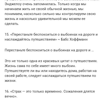
Энджелоу очень запомнилась. Только когда мы
начинаем жить не своей обычной жизнью, мы
понимаем, насколько сильно мы контролируем свою
жизнь и насколько удивительной мы можем ее
сделать.
15. «Перестаньте беспокоиться о выбоинах на дороге и
наслаждайтесь путешествием» ~ Бабс Хоффманн
Перестаньте беспокоиться о выбоинах на дороге и …
Это не только одна из красивых цитат о путешествиях.
Жизнь сама по себе имеет много выбоин.
Путешествуете ли вы или находитесь дома, работая на
своей работе, следует наслаждаться путешествием по
жизни.
16. «Страх — это только временно. Сожаления длятся
вечно».