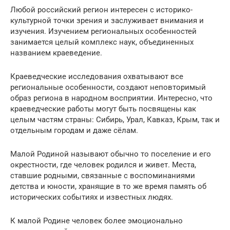
Любой российский регион интересен с историко-
культурной точки зрения и заслуживает внимания и
изучения. Изучением региональных особенностей
занимается целый комплекс наук, объединенных
названием краеведение.
Краеведческие исследования охватывают все
региональные особенности, создают неповторимый
образ региона в народном восприятии. Интересно, что
краеведческие работы могут быть посвящены как
целым частям страны: Сибирь, Урал, Кавказ, Крым, так и
отдельным городам и даже сёлам.
Малой Родиной называют обычно то поселение и его
окрестности, где человек родился и живет. Места,
ставшие родными, связанные с воспоминаниями
детства и юности, хранящие в то же время память об
исторических событиях и известных людях.
К малой Родине человек более эмоционально