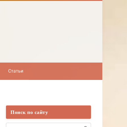
Статьи
Поиск по сайту
Поиск: