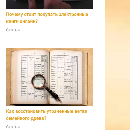
Почему стоит покупать электронные
книги онлайн?
Статьи
Как восстановить утраченные ветви
семейного древа?
Статьи