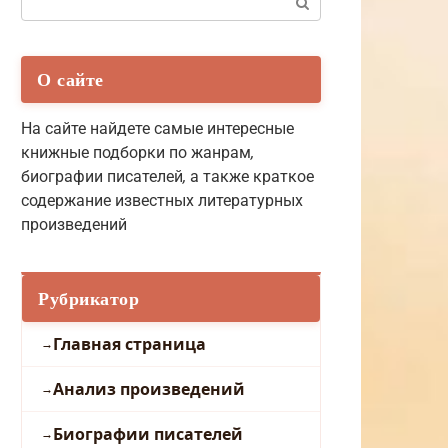
О сайте
На сайте найдете самые интересные
книжные подборки по жанрам
,
биографии писателей
,
а также краткое
содержание известных литературных
произведений
Рубрикатор
Главная страница
Анализ произведений
Биографии писателей