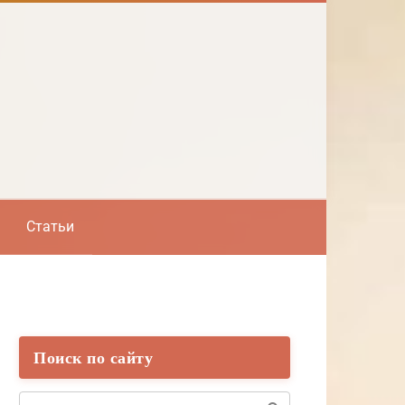
Статьи
Поиск по сайту
Поиск: