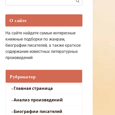
О сайте
На сайте найдете самые интересные
книжные подборки по жанрам
,
биографии писателей
,
а также краткое
содержание известных литературных
произведений
Рубрикатор
Главная страница
Анализ произведений
Биографии писателей