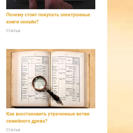
Почему стоит покупать электронные
книги онлайн?
Статьи
Как восстановить утраченные ветви
семейного древа?
Статьи