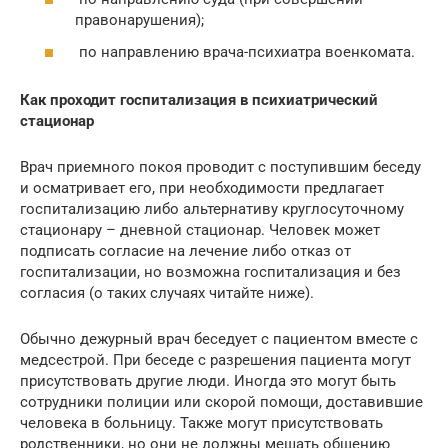
правонарушения);
по направлению врача-психиатра военкомата.
Как проходит госпитализация в психиатрический
стационар
Врач приемного покоя проводит с поступившим беседу
и осматривает его, при необходимости предлагает
госпитализацию либо альтернативу круглосуточному
стационару – дневной стационар. Человек может
подписать согласие на лечение либо отказ от
госпитализации, но возможна госпитализация и без
согласия (о таких случаях читайте ниже).
Обычно дежурный врач беседует с пациентом вместе с
медсестрой. При беседе с разрешения пациента могут
присутствовать другие люди. Иногда это могут быть
сотрудники полиции или скорой помощи, доставившие
человека в больницу. Также могут присутствовать
родственники, но они не должны мешать общению