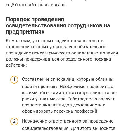
ещё больший отклик в душе.
Порядок проведения
освидетельствования сотрудников на
предприятиях
Компаниям, у которых задействованы лица, в
отношении которых установлено обязательное
проведение психиатрического освидетельствования,
должны придерживаться определенного порядка
действий:
Составление списка лиц, которые обязаны
пройти проверку. Необходимо проверить, с
какими объектами контактируют лица, какие
риски у них имеются. Работодателю следует
провести анализ видов деятельности и
сформировать перечень профессий.
Назначение ответственного за проведение
освидетельствования. Для этого выносится