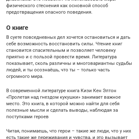
физического стеснения как основной способ
предотвращения опасного поведения.
О книге
В суете повседневных дел хочется остановиться и дать
себе возможность восстановить силы. Чтение книг
становится спасительным и позволяет человеку
приятно и с пользой провести время. Литература
показывает, сколь различны и многовариантны судьбы
людей, и ты осознаёшь, что ты – только часть
огромного мира.
В современной литературе книга Кизи Кен Элтон
«Пролетая над гнездом кукушки» занимает важное
место. Это книга, в которой можно найти для себя
полезные мысли и сделать выводы, наблюдая за
поступками героев
Читая, понимаешь, что герои – такие же люди, что у них
есть такие же переживания и чувства, и это вызывает