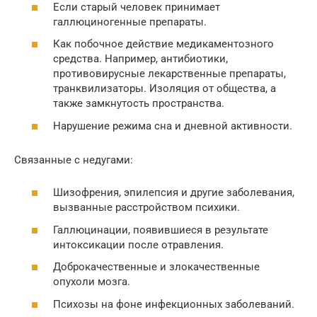
Если старый человек принимает
галлюциногенные препараты.
Как побочное действие медикаментозного
средства. Например, антибиотики,
противовирусные лекарственные препараты,
транквилизаторы. Изоляция от общества, а
также замкнутость пространства.
Нарушение режима сна и дневной активности.
Связанные с недугами:
Шизофрения, эпилепсия и другие заболевания,
вызванные расстройством психики.
Галлюцинации, появившиеся в результате
интоксикации после отравления.
Доброкачественные и злокачественные
опухоли мозга.
Психозы на фоне инфекционных заболеваний.