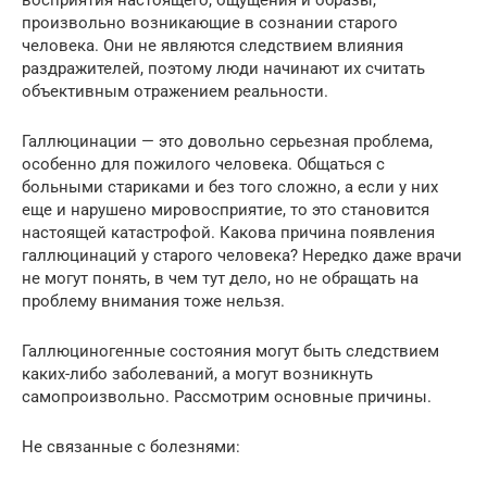
восприятия настоящего, ощущения и образы,
произвольно возникающие в сознании старого
человека. Они не являются следствием влияния
раздражителей, поэтому люди начинают их считать
объективным отражением реальности.
Галлюцинации — это довольно серьезная проблема,
особенно для пожилого человека. Общаться с
больными стариками и без того сложно, а если у них
еще и нарушено мировосприятие, то это становится
настоящей катастрофой. Какова причина появления
галлюцинаций у старого человека? Нередко даже врачи
не могут понять, в чем тут дело, но не обращать на
проблему внимания тоже нельзя.
Галлюциногенные состояния могут быть следствием
каких-либо заболеваний, а могут возникнуть
самопроизвольно. Рассмотрим основные причины.
Не связанные с болезнями: