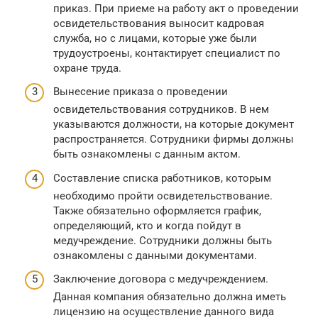
приказ. При приеме на работу акт о проведении
освидетельствования выносит кадровая
служба, но с лицами, которые уже были
трудоустроены, контактирует специалист по
охране труда.
Вынесение приказа о проведении
освидетельствования сотрудников. В нем
указываются должности, на которые документ
распространяется. Сотрудники фирмы должны
быть ознакомлены с данным актом.
Составление списка работников, которым
необходимо пройти освидетельствование.
Также обязательно оформляется график,
определяющий, кто и когда пойдут в
медучреждение. Сотрудники должны быть
ознакомлены с данными документами.
Заключение договора с медучреждением.
Данная компания обязательно должна иметь
лицензию на осуществление данного вида