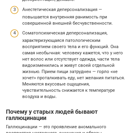
Анестетическая деперсонализация —
повышается внутренняя ранимость при
совершенной внешней бесчувственности.
Соматопсихическая деперсонализация,
характеризующаяся патологическим
восприятием своего тела и его функций. Она
самая необычная: человеку кажется, что у него
нет волос или отсутствует одежда, части тела
видоизменились и живут своей отдельной
жизнью. Прием пищи затруднен — горло «не
хочет» проталкивать еду, нет желания питаться.
Меняются вкусовые ощущения,
чувствительность снижается к температуре
воздуха и воды.
Почему у старых людей бывают
галлюцинации
Галлюцинации — это проявление аномального