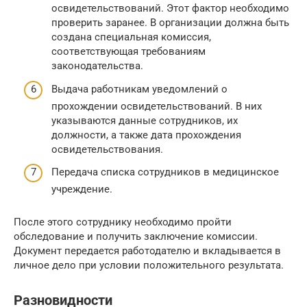
освидетельствований. Этот фактор необходимо
проверить заранее. В организации должна быть
создана специальная комиссия,
соответствующая требованиям
законодательства.
Выдача работникам уведомлений о
прохождении освидетельствований. В них
указываются данные сотрудников, их
должности, а также дата прохождения
освидетельствования.
Передача списка сотрудников в медицинское
учреждение.
После этого сотруднику необходимо пройти
обследование и получить заключение комиссии.
Документ передается работодателю и вкладывается в
личное дело при условии положительного результата.
Разновидности