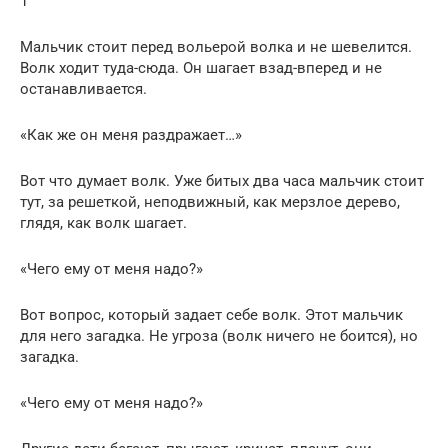
1
Мальчик стоит перед вольерой волка и не шевелится.
Волк ходит туда-сюда. Он шагает взад-вперед и не
останавливается.
«Как же он меня раздражает…»
Вот что думает волк. Уже битых два часа мальчик стоит
тут, за решеткой, неподвижный, как мерзлое дерево,
глядя, как волк шагает.
«Чего ему от меня надо?»
Вот вопрос, который задает себе волк. Этот мальчик
для него загадка. Не угроза (волк ничего не боится), но
загадка.
«Чего ему от меня надо?»