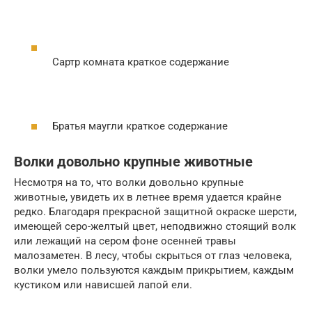
Сартр комната краткое содержание
Братья маугли краткое содержание
Волки довольно крупные животные
Несмотря на то, что волки довольно крупные
животные, увидеть их в летнее время удается крайне
редко. Благодаря прекрасной защитной окраске шерсти,
имеющей серо-желтый цвет, неподвижно стоящий волк
или лежащий на сером фоне осенней травы
малозаметен. В лесу, чтобы скрыться от глаз человека,
волки умело пользуются каждым прикрытием, каждым
кустиком или нависшей лапой ели.