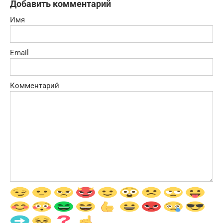
Добавить комментарий
Имя
Email
Комментарий