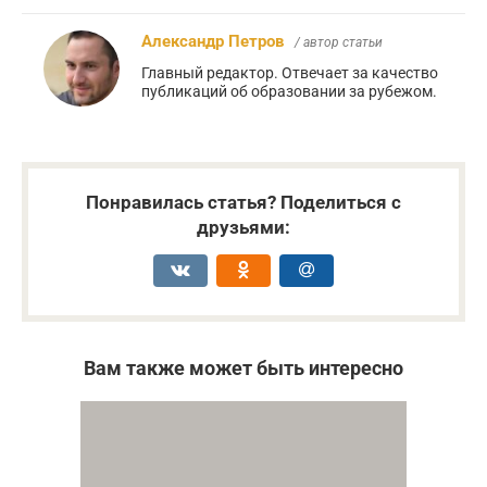
Александр Петров
/ автор статьи
Главный редактор. Отвечает за качество
публикаций об образовании за рубежом.
Понравилась статья? Поделиться с
друзьями:
Вам также может быть интересно