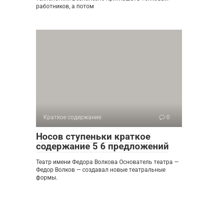
работников, а потом
Краткое содержание
0
Носов ступеньки краткое
содержание 5 6 предложений
Театр имени Федора Волкова Основатель театра —
Федор Волков — создавал новые театральные
формы.