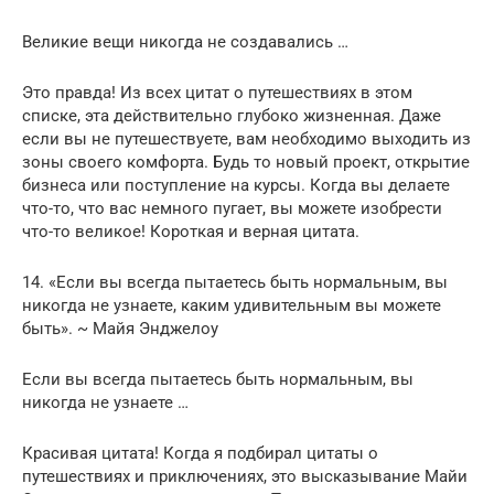
Великие вещи никогда не создавались …
Это правда! Из всех цитат о путешествиях в этом
списке, эта действительно глубоко жизненная. Даже
если вы не путешествуете, вам необходимо выходить из
зоны своего комфорта. Будь то новый проект, открытие
бизнеса или поступление на курсы. Когда вы делаете
что-то, что вас немного пугает, вы можете изобрести
что-то великое! Короткая и верная цитата.
14. «Если вы всегда пытаетесь быть нормальным, вы
никогда не узнаете, каким удивительным вы можете
быть». ~ Майя Энджелоу
Если вы всегда пытаетесь быть нормальным, вы
никогда не узнаете …
Красивая цитата! Когда я подбирал цитаты о
путешествиях и приключениях, это высказывание Майи