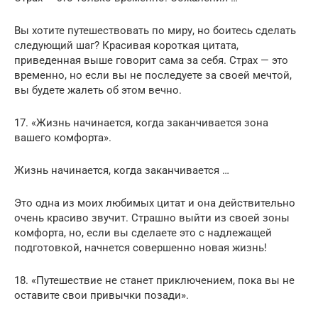
Вы хотите путешествовать по миру, но боитесь сделать
следующий шаг? Красивая короткая цитата,
приведенная выше говорит сама за себя. Страх — это
временно, но если вы не последуете за своей мечтой,
вы будете жалеть об этом вечно.
17. «Жизнь начинается, когда заканчивается зона
вашего комфорта».
Жизнь начинается, когда заканчивается …
Это одна из моих любимых цитат и она действительно
очень красиво звучит. Страшно выйти из своей зоны
комфорта, но, если вы сделаете это с надлежащей
подготовкой, начнется совершенно новая жизнь!
18. «Путешествие не станет приключением, пока вы не
оставите свои привычки позади».