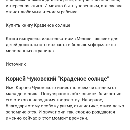
интересная книга. И можно быть уверенным, эта сказка
станет любимым чтением ребенка.
Купить книгу Краденое солнце
Книга выпущена издательством «Мелик-Пашаев» для
детей дошкольного возраста в большом формате на
мелованных страницах.
Источник
Корней Чуковский “Краденое солнце”
Имя Корнея Чуковского известно всем читателям от
мала до велика. Популярность объясняется близостью
его стихов к народному творчеству. Наверное,
благодаря этому особому ритму, стилистике, стихи легко
запоминаются. И звучат они так, словно рождаются
именно сейчас в этот момент времени.