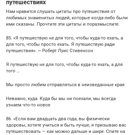
путешествиях
Нам нравится слушать цитаты про путешествия от
любимых знаменитых людей, которые когда-либо были
ими сказаны. Прочтите эти цитаты и поразмыслите.
85. «Я путешествую не для того, чтобы куда-то ехать, а
для того, чтобы просто ехать. Я путешествую ради
путешествия». ~ Роберт Луис Стивенсон
Я путешествую не для того, чтобы куда-то ехать, а для
того …
Мы просто любим отправляться в неизведанные края
Неважно, куда. Куда бы мы ни поехали, мы всегда
узнаем что-то новое
86. «Если вам двадцать два года, вы физически
здоровы, хотите учиться и быть лучше, я призываю вас
путешествовать — как можно дальше и шире. Спите на