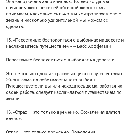
Энджелоу очень запомнилась. Только когда мы
начинаем жить не своей обычной жизнью, мы
понимаем, насколько сильно мы контролируем свою
жизнь и насколько удивительной мы можем ее
сделать.
15. «Перестаньте беспокоиться о выбоинах на дороге и
наслаждайтесь путешествием» ~ Бабс Хоффманн
Перестаньте беспокоиться о выбоинах на дороге и …
Это не только одна из красивых цитат о путешествиях.
Жизнь сама по себе имеет много выбоин.
Путешествуете ли вы или находитесь дома, работая на
своей работе, следует наслаждаться путешествием по
жизни.
16. «Страх — это только временно. Сожаления длятся
вечно».
Страх — это только временно. Сожаления …