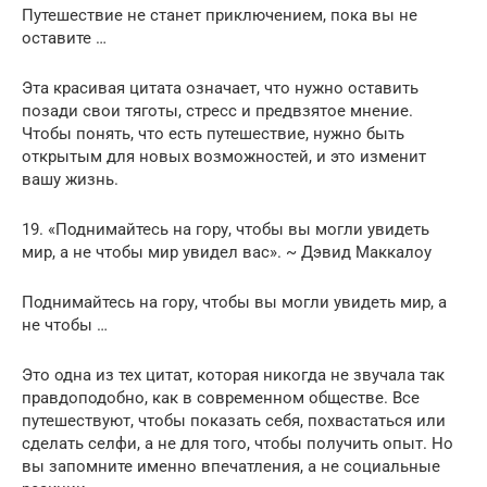
Путешествие не станет приключением, пока вы не
оставите …
Эта красивая цитата означает, что нужно оставить
позади свои тяготы, стресс и предвзятое мнение.
Чтобы понять, что есть путешествие, нужно быть
открытым для новых возможностей, и это изменит
вашу жизнь.
19. «Поднимайтесь на гору, чтобы вы могли увидеть
мир, а не чтобы мир увидел вас». ~ Дэвид Маккалоу
Поднимайтесь на гору, чтобы вы могли увидеть мир, а
не чтобы …
Это одна из тех цитат, которая никогда не звучала так
правдоподобно, как в современном обществе. Все
путешествуют, чтобы показать себя, похвастаться или
сделать селфи, а не для того, чтобы получить опыт. Но
вы запомните именно впечатления, а не социальные