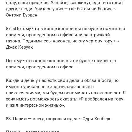
полу, если придется. Узнайте, как живут, едят и готовят
другие люди. Учитесь у них — где бы вы ни были». ~
Энтони Бурден
87. «Потому что в конце концов вы не будете помнить о
времени, проведенном в офисе или за стрижкой
газона. Поднимитесь, наконец, на эту чертову гору.» ~
Джек Керуак
Потому что в конце концов вы не будете помнить о
времени, проведенном в офисе …
Каждый день у нас есть свои дела и обязанности, но
именно уникальные задачи, связанные с
приключениями, мы будем вспоминать на склоне лет. Я
хочу иметь возможность сказать: «Я взобрался на гору
и жил интересной жизнью».
88. Париж — всегда хорошая идея ~ Одри Хепберн