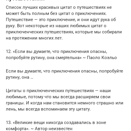
Список лучших красивых цитат о путешествиях не
может быть полным без цитат о приключениях.
Путешествие — это приключение, и они идут рука об
руку. Вот некоторые из наших любимых цитат о
приключенческих путешествиях, которые мы собирали
на протяжении многих лет.
12. «Если вы думаете, что приключения опасны,
попробуйте рутину, она смертельна» ~ Паоло Коэльо
Если вы думаете, что приключения опасны, попробуйте
рутину, она …
Цитаты о приключенческих путешествиях — наши
любимые, потому что мы всегда расширяем свои
границы. И когда нам становится немного страшно или
лень, мы всегда вспоминаем эту цитату.
13. «Великие вещи никогда создавались в зоне
комфорта». ~ Автор неизвестен