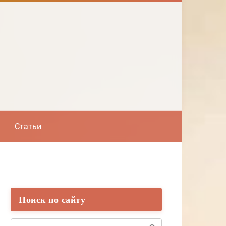
Статьи
Поиск по сайту
Поиск: