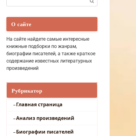
О сайте
На сайте найдете самые интересные
книжные подборки по жанрам
,
биографии писателей
,
а также краткое
содержание известных литературных
произведений
Рубрикатор
Главная страница
Анализ произведений
Биографии писателей