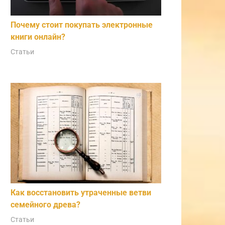
Почему стоит покупать электронные
книги онлайн?
Статьи
Как восстановить утраченные ветви
семейного древа?
Статьи