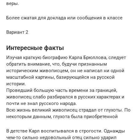
веры.
Более сжатая для доклада или сообщения в классе
Вариант 2
Интересные факты
Изучая краткую биографию Карла Брюллова, следует
обратить внимание, что, будучи признанным
историческим живописцем, он не написал ни одной
масштабной картины, базирующейся на русской
истории.
Проведший большую часть времени за границей,
живописец слабо разбирался в русских характерах и
почти не знал русского народа.
Всю жизнь великий живописец страдал от глухоты. По
некоторым данным, глухота была приобретенной
В детстве Карл воспитывался в строгости. Однажды
чем-то сильно недовольный отец сильно ударил