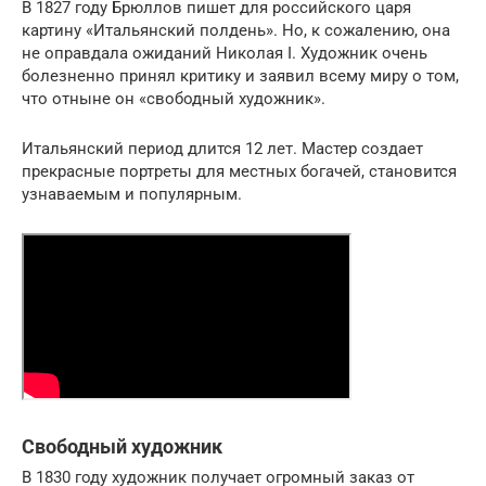
В 1827 году Брюллов пишет для российского царя
картину «Итальянский полдень». Но, к сожалению, она
не оправдала ожиданий Николая I. Художник очень
болезненно принял критику и заявил всему миру о том,
что отныне он «свободный художник».
Итальянский период длится 12 лет. Мастер создает
прекрасные портреты для местных богачей, становится
узнаваемым и популярным.
Свободный художник
В 1830 году художник получает огромный заказ от