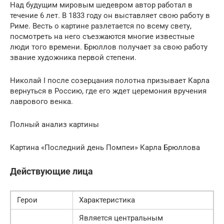
Над будущим мировым шедевром автор работал в
течение 6 лет. В 1833 году он выставляет свою работу в
Риме. Весть о картине разлетается по всему свету,
посмотреть на него съезжаются многие известные
люди того времени. Брюллов получает за свою работу
звание художника первой степени.
Николай I после созерцания полотна призывает Карла
вернуться в Россию, где его ждет церемония вручения
лаврового венка.
Полный анализ картины
Картина «Последний день Помпеи» Карла Брюллова
Действующие лица
Герои
Характеристика
Является центральным