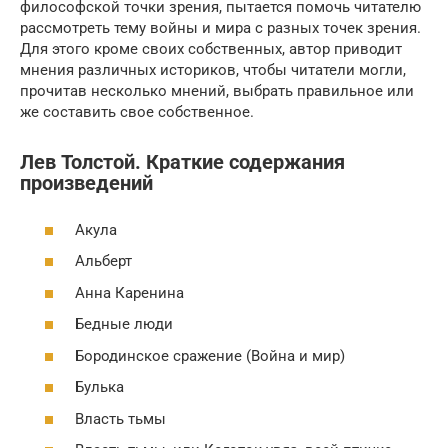
философской точки зрения, пытается помочь читателю
рассмотреть тему войны и мира с разных точек зрения.
Для этого кроме своих собственных, автор приводит
мнения различных историков, чтобы читатели могли,
прочитав несколько мнений, выбрать правильное или
же составить свое собственное.
Лев Толстой. Краткие содержания
произведений
Акула
Альберт
Анна Каренина
Бедные люди
Бородинское сражение (Война и мир)
Булька
Власть тьмы