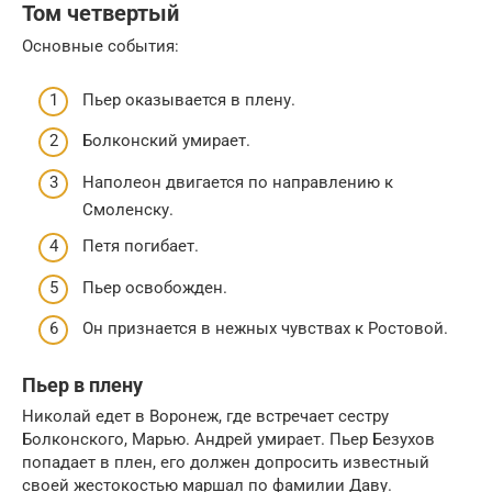
Том четвертый
Основные события:
Пьер оказывается в плену.
Болконский умирает.
Наполеон двигается по направлению к
Смоленску.
Петя погибает.
Пьер освобожден.
Он признается в нежных чувствах к Ростовой.
Пьер в плену
Николай едет в Воронеж, где встречает сестру
Болконского, Марью. Андрей умирает. Пьер Безухов
попадает в плен, его должен допросить известный
своей жестокостью маршал по фамилии Даву.