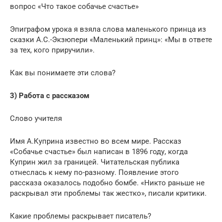
вопрос «Что такое собачье счастье»
Эпиграфом урока я взяла слова маленького принца из
сказки А.С.-Экзюпери «Маленький принц»: «Мы в ответе
за тех, кого приручили».
Как вы понимаете эти слова?
3) Работа с рассказом
Слово учителя
Имя А.Куприна известно во всем мире. Рассказ
«Собачье счастье» был написан в 1896 году, когда
Куприн жил за границей. Читательская публика
отнеслась к нему по-разному. Появление этого
рассказа оказалось подобно бомбе. «Никто раньше не
раскрывал эти проблемы так жестко», писали критики.
Какие проблемы раскрывает писатель?