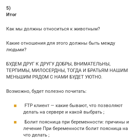
5)
Итог
Как мы должны относиться к животным?
Какие отношения для этого должны быть между
людьми?
БУДЕМ ДРУГ К ДРУГУ ДОБРЫ, ВНИМАТЕЛЬНЫ,
ТЕРПИМЫ, МИЛОСЕРДНЫ, ТОГДА И БРАТЬЯМ НАШИМ
МЕНЬШИМ РЯДОМ С НАМИ БУДЕТ УЮТНО.
Возможно, будет полезно почитать:
FTP клиент — какие бывают, что позволяют
делать на сервере и какой выбрать ;
Болит поясница при беременности: причины и
лечение При беременности болит поясница на
что делать ;