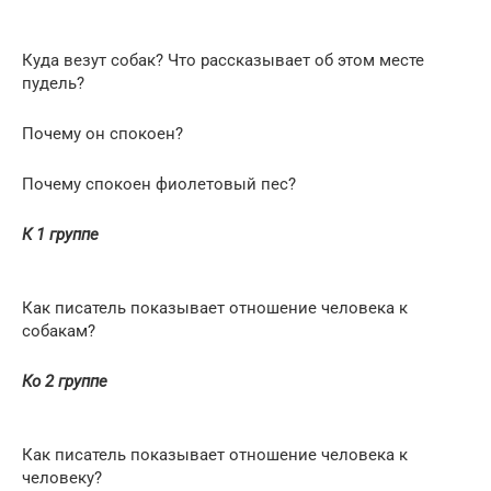
Куда везут собак? Что рассказывает об этом месте
пудель?
Почему он спокоен?
Почему спокоен фиолетовый пес?
К 1 группе
Как писатель показывает отношение человека к
собакам?
Ко 2 группе
Как писатель показывает отношение человека к
человеку?