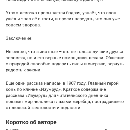
Утром девочка просыпается бодрая, узнаёт, что слон
ушёл и звал её в гости, и просит передать, что она уже
совсем здорова.
Заключение:
Не секрет, что животные – это не только лучшие друзья
человека, но и его верные помощники, лекари. Общение
с природой способно подарить силы и энергию, вернуть
радость к жизни.
Еще один рассказ написан в 1907 году. Главный герой –
конь по кличке «Изумруд». Краткое содержание
рассказа «Изумруд» для читательского дневника
покажет мир человека глазами жеребца, пострадавшего
от людской жестокости и подлости.
Коротко об авторе