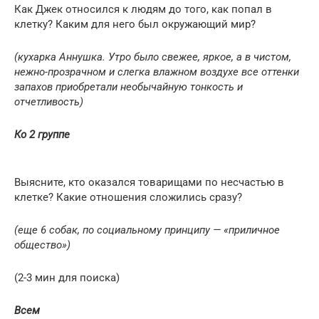
Как Джек относился к людям до того, как попал в
клетку? Каким для него был окружающий мир?
(кухарка Аннушка. Утро было свежее, яркое, а в чистом,
нежно-прозрачном и слегка влажном воздухе все оттенки
запахов приобретали необычайную тонкость и
отчетливость)
Ко 2 группе
Выясните, кто оказался товарищами по несчастью в
клетке? Какие отношения сложились сразу?
(еще 6 собак, по социальному принципу — «приличное
общество»)
(2-3 мин для поиска)
Всем