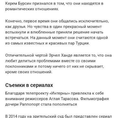
Керем Бурсин признался в том, что они находятся в
романтических отношениях.
Конечно, первое время они общались исключительно,
как друзья. Но чувства в один прекрасный момент
вспыхнули и влюбленные приняли решение начать
встречаться. На данный момент они считаются одной
из самых известных и красивых пар Турции.
Отличительной чертой Эрчел Ханде является то, что она
любит делиться проблемами вместе со своими
поклонниками и потому ничего от них не скрывает,
кроме своих отношений.
Съемки в сериалах
Благодаря телепроекту «Интерны» привлекла к себе
внимание режиссеров Аглая Тарасова. Фильмография
дочери Раппопорт стала пополняться
В 2014 году на зрительский суд был представлен сериал