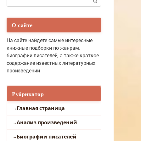
О сайте
На сайте найдете самые интересные
книжные подборки по жанрам
,
биографии писателей
,
а также краткое
содержание известных литературных
произведений
Рубрикатор
Главная страница
Анализ произведений
Биографии писателей