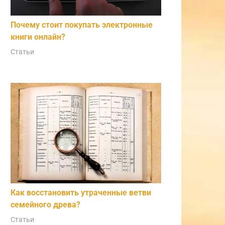
Почему стоит покупать электронные
книги онлайн?
Статьи
Как восстановить утраченные ветви
семейного древа?
Статьи