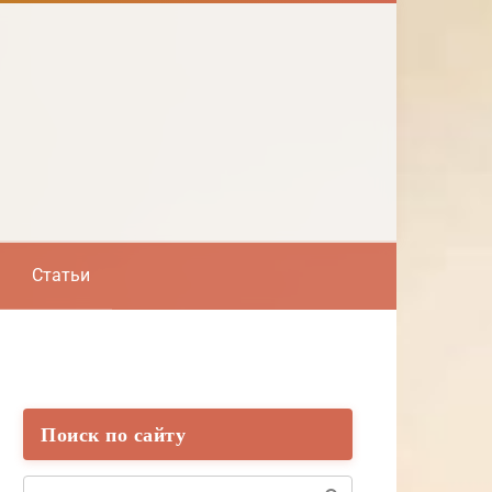
Статьи
Поиск по сайту
Поиск: