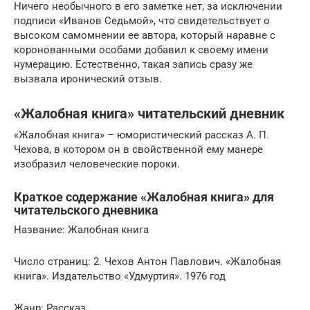
Ничего необычного в его заметке нет, за исключении
подписи «Иванов Седьмой», что свидетельствует о
высоком самомнении ее автора, который наравне с
коронованными особами добавил к своему имени
нумерацию. Естественно, такая запись сразу же
вызвала иронический отзыв.
«Жалобная книга» читательский дневник
«Жалобная книга» – юмористический рассказ А. П.
Чехова, в котором он в свойственной ему манере
изобразил человеческие пороки.
Краткое содержание «Жалобная книга» для
читательского дневника
Название: Жалобная книга
Число страниц: 2. Чехов Антон Павлович. «Жалобная
книга». Издательство «Удмуртия». 1976 год
Жанр: Рассказ