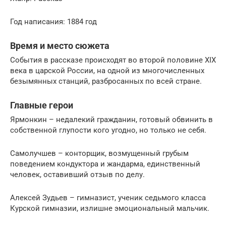
Год написания: 1884 год
Время и место сюжета
События в рассказе происходят во второй половине XIX
века в царской России, на одной из многочисленных
безымянных станций, разбросанных по всей стране.
Главные герои
Ярмонкин – недалекий гражданин, готовый обвинить в
собственной глупости кого угодно, но только не себя.
Самолучшев – конторщик, возмущенный грубым
поведением кондуктора и жандарма, единственный
человек, оставивший отзыв по делу.
Алексей Зудьев – гимназист, ученик седьмого класса
Курской гимназии, излишне эмоциональный мальчик.