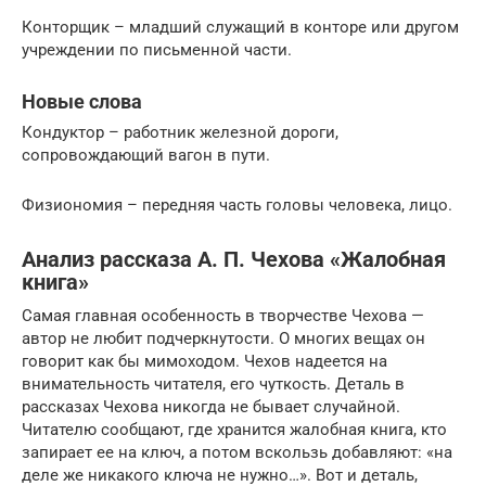
Конторщик – младший служащий в конторе или другом
учреждении по письменной части.
Новые слова
Кондуктор – работник железной дороги,
сопровождающий вагон в пути.
Физиономия – передняя часть головы человека, лицо.
Анализ рассказа А. П. Чехова «Жалобная
книга»
Самая главная особенность в творчестве Чехова —
автор не любит подчеркнутости. О многих вещах он
говорит как бы мимоходом. Чехов надеется на
внимательность читателя, его чуткость. Деталь в
рассказах Чехова никогда не бывает случайной.
Читателю сообщают, где хранится жалобная книга, кто
запирает ее на ключ, а потом вскользь добавляют: «на
деле же никакого ключа не нужно…». Вот и деталь,