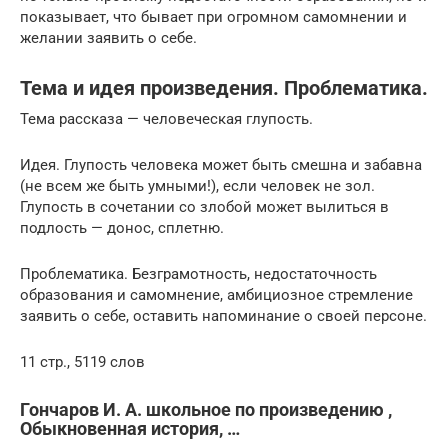
показывает, что бывает при огромном самомнении и
желании заявить о себе.
Тема и идея произведения. Проблематика.
Тема рассказа — человеческая глупость.
Идея. Глупость человека может быть смешна и забавна
(не всем же быть умными!), если человек не зол.
Глупость в сочетании со злобой может вылиться в
подлость — донос, сплетню.
Проблематика. Безграмотность, недостаточность
образования и самомнение, амбициозное стремление
заявить о себе, оставить напоминание о своей персоне.
11 стр., 5119 слов
Гончаров И. А. школьное по произведению ,
Обыкновенная история, …