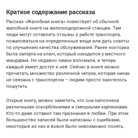
Краткое содержание рассказа
Рассказ «Жалобная книга» повествует об обычной
жалобной книге на железнодорожной станции. Там
люди могут оставлять отзывы о работе транспорта,
пожаловаться на определенные вещи или дать советы
по улучшению качества обслуживания. Ранее конторка
была заперта на ключ, который находился у местного
жандарма. Но недавно замок взломали, и теперь
каждый имеет доступ к ней. Сейчас в книге можно
прочитать множество различной чепухи, которая никак
не связана с транспортом – людям просто захотелось
пошутить.
Открыв книгу, можно заметить, что она наполнена
различными оскорблениями и смешными картинками.
Кто-то даже оставил там признание в любви. При этом
большинство записей были написаны с ошибками,
некоторые из них и вовсе было невозможно понять.