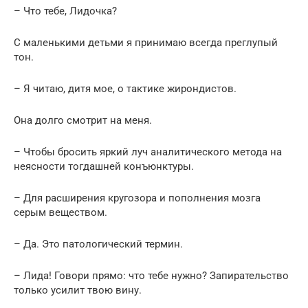
– Что тебе, Лидочка?
С маленькими детьми я принимаю всегда преглупый
тон.
– Я читаю, дитя мое, о тактике жирондистов.
Она долго смотрит на меня.
– Чтобы бросить яркий луч аналитического метода на
неясности тогдашней конъюнктуры.
– Для расширения кругозора и пополнения мозга
серым веществом.
– Да. Это патологический термин.
– Лида! Говори прямо: что тебе нужно? Запирательство
только усилит твою вину.