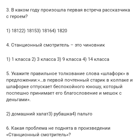
3. В каком году произошла первая встреча рассказчика
с героем?
1) 18122) 18153) 18164) 1820
4. Станционный смотритель – это чиновник
1) 1 класса 2) 3 класса 3) 9 класса 4) 14 класса
5. Укажите правильное толкование слова «шлафорк» в
предложении:«…в первой почтенный старик в колпаке и
шлафорке отпускает беспокойного юношу, который
поспешно принимает его благословение и мешок с
деньгами».
2) домашний халат3) рубашка4) пальто
6. Какая проблема не поднята в произведении
«Станционный смотритель»?