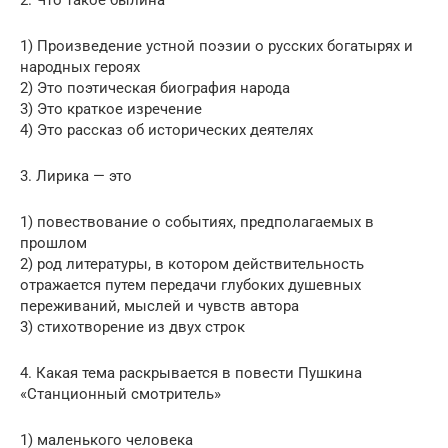
1) Произведение устной поэзии о русских богатырях и
народных героях
2) Это поэтическая биография народа
3) Это краткое изречение
4) Это рассказ об исторических деятелях
3. Лирика — это
1) повествование о событиях, предполагаемых в
прошлом
2) род литературы, в котором действительность
отражается путем передачи глубоких душевных
переживаний, мыслей и чувств автора
3) стихотворение из двух строк
4. Какая тема раскрывается в повести Пушкина
«Станционный смотритель»
1) маленького человека