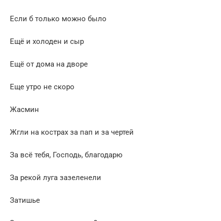
Если б только можно было
Ещё и холоден и сыр
Ещё от дома на дворе
Еще утро не скоро
Жасмин
Жгли на кострах за пап и за чертей
За всё тебя, Господь, благодарю
За рекой луга зазеленели
Затишье