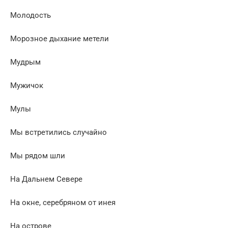
Молодость
Морозное дыхание метели
Мудрым
Мужичок
Мулы
Мы встретились случайно
Мы рядом шли
На Дальнем Севере
На окне, серебряном от инея
На острове