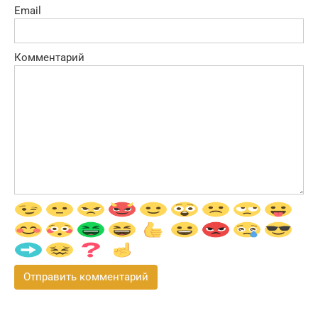
Email
Комментарий