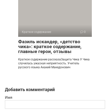
Краткое содержание
0
Фазиль искандер, «детство
чика»: краткое содержание,
главные герои, отзывы
Краткое содержание рассказаЗащита Чика У Чика
случилась ужасная неприятность. Учитель
русского языка Акакий Македонович
Добавить комментарий
Имя