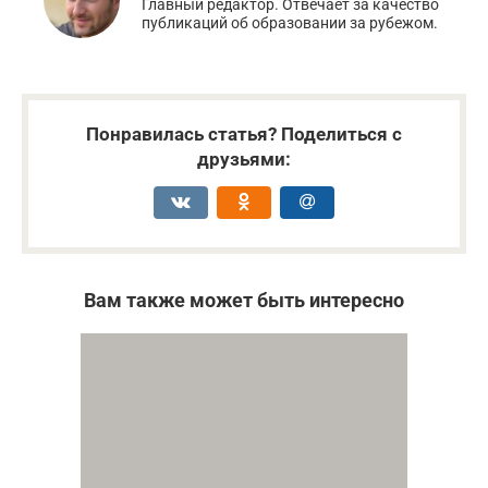
Главный редактор. Отвечает за качество
публикаций об образовании за рубежом.
Понравилась статья? Поделиться с
друзьями:
Вам также может быть интересно