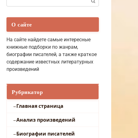
О сайте
На сайте найдете самые интересные
книжные подборки по жанрам
,
биографии писателей
,
а также краткое
содержание известных литературных
произведений
Рубрикатор
Главная страница
Анализ произведений
Биографии писателей