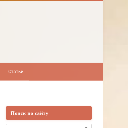
Статьи
Поиск по сайту
Поиск: