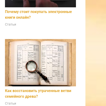
Почему стоит покупать электронные
книги онлайн?
Статьи
Как восстановить утраченные ветви
семейного древа?
Статьи