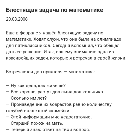
Блестящая задача по математике
20.08.2008
Ещё в феврале я нашёл блестящую задачу по
математике. Ходят слухи, что она была на олимпиаде
для пятиклассников. Сегодня вспомнил, что обещал
дать её решение. Итак, вашему вниманию одна из
красивейших задач, которые я встречал в своей жизни.
Встречаются два приятеля — математика:
— Ну как дела, как живешь?
— Все хорошо, растут два сына дошкольника.
— Сколько им лет?
— Произведение их возрастов равно количеству
голубей возле этой скамейки.
— Этой информации мне недостаточно.
— Старший похож на мать.
— Теперь я знаю ответ на твой вопрос.