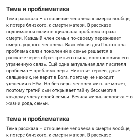
Тема и проблематика
Тема рассказа – отношение человека к смерти вообще,
к потере близкого, к смерти матери. В рассказе
поднимается экзистенциальная проблема страха
смерти. Каждый член семьи по-своему переживает
смерть родного человека. Важнейшая для Платонова
проблема связи поколений в семье решается в
рассказе через образ третьего сына, восстановившего
утраченную связь. Ещё одна актуальная для писателя
проблема – проблема веры. Никто из героев, даже
священник, не верит в Бога, поэтому не находит
утешения в Нём. Но без веры человек жить не может,
поэтому третий сын открывает тайну бессмертия
каждому члену своей семьи. Вечная жизнь человека – в
жизни рода, семьи.
Тема и проблематика
Тема рассказа – отношение человека к смерти вообще,
к потере близкого, к смерти матери. В рассказе