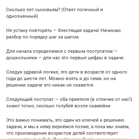
Сколько лет сыновьям? (Ответ логичный и
однозначный)
Не устану повторять — блестящая задача! Начинаю
разбор по порядку шаг за шагом.
Для начала определимся с первым постулатом —
дошкольники — для нас это первые цифры в задаче.
Следуя здравой логике, это дети в возрасте от одного
года до шести лет. Можно взять и до семи, но на
решении задачи это никак не скажется.
Следующий постулат — оба приятеля (в отличие от нас!)
знают точно, сколько голубей возле скамейки
Это важно понимать, это один из ключей к решению
задачи, и мы к нему вернёмся позже, а пока мы знаем,
что произведение возрастов детей соответствует