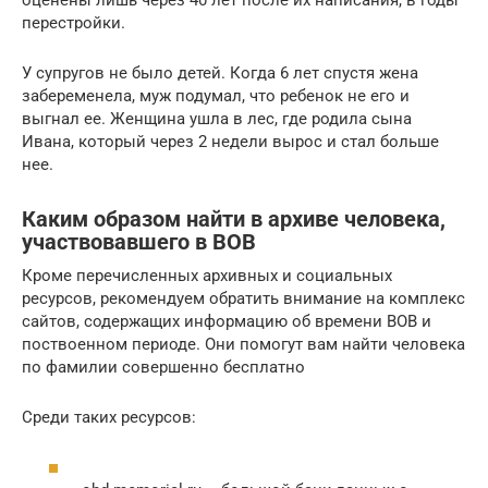
перестройки.
У супругов не было детей. Когда 6 лет спустя жена
забеременела, муж подумал, что ребенок не его и
выгнал ее. Женщина ушла в лес, где родила сына
Ивана, который через 2 недели вырос и стал больше
нее.
Каким образом найти в архиве человека,
участвовавшего в ВОВ
Кроме перечисленных архивных и социальных
ресурсов, рекомендуем обратить внимание на комплекс
сайтов, содержащих информацию об времени ВОВ и
поствоенном периоде. Они помогут вам найти человека
по фамилии совершенно бесплатно
Среди таких ресурсов: