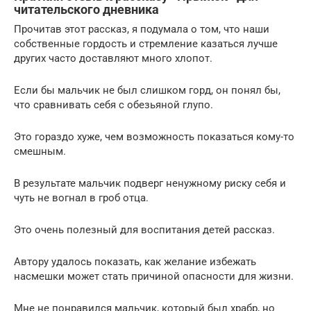
читательского дневника
Прочитав этот рассказ, я подумала о том, что наши
собственные гордость и стремление казаться лучше
других часто доставляют много хлопот.
Если бы мальчик не был слишком горд, он понял бы,
что сравнивать себя с обезьяной глупо.
Это гораздо хуже, чем возможность показаться кому-то
смешным.
В результате мальчик подверг ненужному риску себя и
чуть не вогнал в гроб отца.
Это очень полезный для воспитания детей рассказ.
Автору удалось показать, как желание избежать
насмешки может стать причиной опасности для жизни.
Мне не понравился мальчик, который был храбр, но