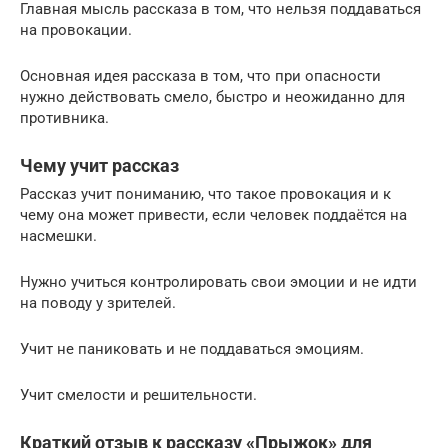
Главная мысль рассказа в том, что нельзя поддаваться
на провокации.
Основная идея рассказа в том, что при опасности
нужно действовать смело, быстро и неожиданно для
противника.
Чему учит рассказ
Рассказ учит пониманию, что такое провокация и к
чему она может привести, если человек поддаётся на
насмешки.
Нужно учиться контролировать свои эмоции и не идти
на поводу у зрителей.
Учит не паниковать и не поддаваться эмоциям.
Учит смелости и решительности.
Краткий отзыв к рассказу «Прыжок» для