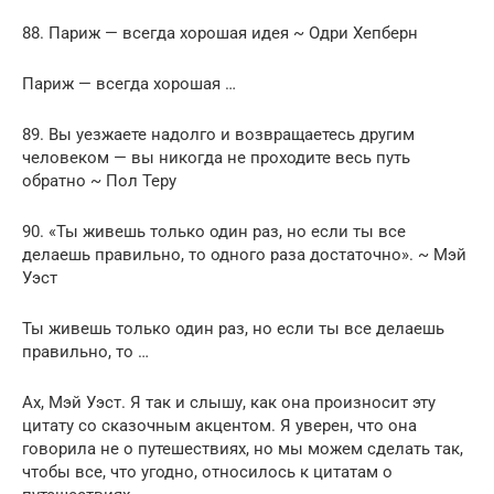
88. Париж — всегда хорошая идея ~ Одри Хепберн
Париж — всегда хорошая …
89. Вы уезжаете надолго и возвращаетесь другим
человеком — вы никогда не проходите весь путь
обратно ~ Пол Теру
90. «Ты живешь только один раз, но если ты все
делаешь правильно, то одного раза достаточно». ~ Мэй
Уэст
Ты живешь только один раз, но если ты все делаешь
правильно, то …
Ах, Мэй Уэст. Я так и слышу, как она произносит эту
цитату со сказочным акцентом. Я уверен, что она
говорила не о путешествиях, но мы можем сделать так,
чтобы все, что угодно, относилось к цитатам о