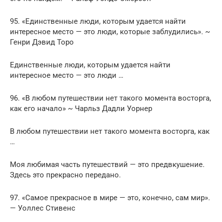
95. «Единственные люди, которым удается найти
интересное место — это люди, которые заблудились». ~
Генри Дэвид Торо
Единственные люди, которым удается найти
интересное место — это люди …
96. «В любом путешествии нет такого момента восторга,
как его начало» ~ Чарльз Дадли Уорнер
В любом путешествии нет такого момента восторга, как
…
Моя любимая часть путешествий — это предвкушение.
Здесь это прекрасно передано.
97. «Самое прекрасное в мире — это, конечно, сам мир».
— Уоллес Стивенс