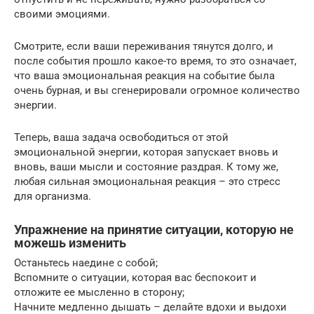
своими эмоциями.
Смотрите, если ваши переживания тянутся долго, и
после события прошло какое-то время, то это означает,
что ваша эмоциональная реакция на событие была
очень бурная, и вы сгенерировали огромное количество
энергии.
Теперь, ваша задача освободиться от этой
эмоциональной энергии, которая запускает вновь и
вновь, ваши мысли и состояние раздрая. К тому же,
любая сильная эмоциональная реакция – это стресс
для организма.
Упражнение на принятие ситуации, которую не
можешь изменить
Останьтесь наедине с собой;
Вспомните о ситуации, которая вас беспокоит и
отложите ее мысленно в сторону;
Начните медленно дышать – делайте вдохи и выдохи