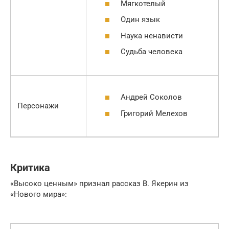
Мягкотелый
Один язык
Наука ненависти
Судьба человека
Андрей Соколов
Персонажи
Григорий Мелехов
Критика
«Высоко ценным» признал рассказ В. Якерин из
«Нового мира»: