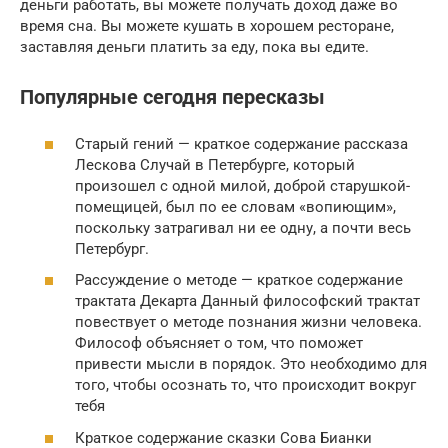
деньги работать, вы можете получать доход даже во
время сна. Вы можете кушать в хорошем ресторане,
заставляя деньги платить за еду, пока вы едите.
Популярные сегодня пересказы
Старый гений — краткое содержание рассказа
Лескова Случай в Петербурге, который
произошел с одной милой, доброй старушкой-
помещицей, был по ее словам «вопиющим»,
поскольку затрагивал ни ее одну, а почти весь
Петербург.
Рассуждение о методе — краткое содержание
трактата Декарта Данный философский трактат
повествует о методе познания жизни человека.
Философ объясняет о том, что поможет
привести мысли в порядок. Это необходимо для
того, чтобы осознать то, что происходит вокруг
тебя
Краткое содержание сказки Сова Бианки