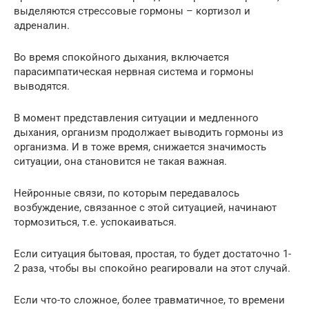
выделяются стрессовые гормоны – кортизол и
адреналин.
Во время спокойного дыхания, включается
парасимпатическая нервная система и гормоны
выводятся.
В момент представления ситуации и медленного
дыхания, организм продолжает выводить гормоны из
организма. И в тоже время, снижается значимость
ситуации, она становится не такая важная.
Нейронные связи, по которым передавалось
возбуждение, связанное с этой ситуацией, начинают
тормозиться, т.е. успокаиваться.
Если ситуация бытовая, простая, то будет достаточно 1-
2 раза, чтобы вы спокойно реагировали на этот случай.
Если что-то сложное, более травматичное, то времени