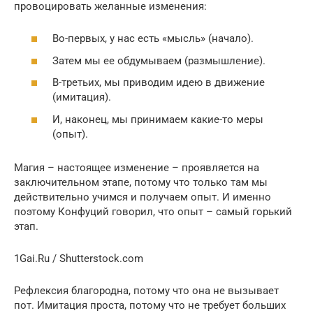
провоцировать желанные изменения:
Во-первых, у нас есть «мысль» (начало).
Затем мы ее обдумываем (размышление).
В-третьих, мы приводим идею в движение
(имитация).
И, наконец, мы принимаем какие-то меры
(опыт).
Магия – настоящее изменение – проявляется на
заключительном этапе, потому что только там мы
действительно учимся и получаем опыт. И именно
поэтому Конфуций говорил, что опыт – самый горький
этап.
1Gai.Ru / Shutterstock.com
Рефлексия благородна, потому что она не вызывает
пот. Имитация проста, потому что не требует больших