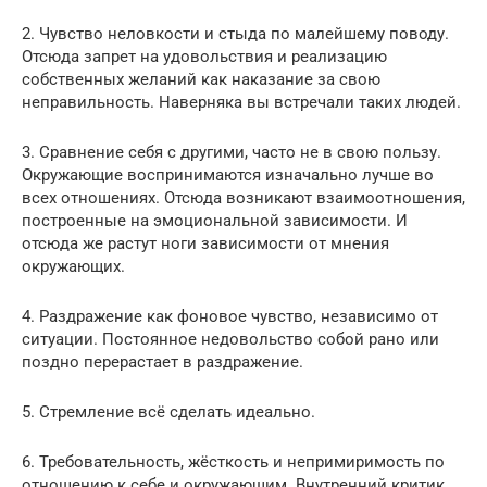
2. Чувство неловкости и стыда по малейшему поводу.
Отсюда запрет на удовольствия и реализацию
собственных желаний как наказание за свою
неправильность. Наверняка вы встречали таких людей.
3. Сравнение себя с другими, часто не в свою пользу.
Окружающие воспринимаются изначально лучше во
всех отношениях. Отсюда возникают взаимоотношения,
построенные на эмоциональной зависимости. И
отсюда же растут ноги зависимости от мнения
окружающих.
4. Раздражение как фоновое чувство, независимо от
ситуации. Постоянное недовольство собой рано или
поздно перерастает в раздражение.
5. Стремление всё сделать идеально.
6. Требовательность, жёсткость и непримиримость по
отношению к себе и окружающим. Внутренний критик