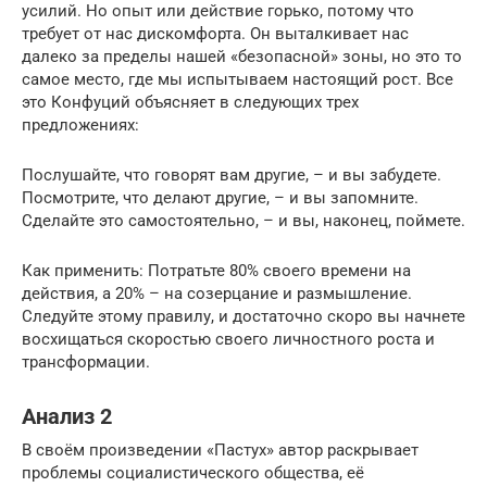
усилий. Но опыт или действие горько, потому что
требует от нас дискомфорта. Он выталкивает нас
далеко за пределы нашей «безопасной» зоны, но это то
самое место, где мы испытываем настоящий рост. Все
это Конфуций объясняет в следующих трех
предложениях:
Послушайте, что говорят вам другие, – и вы забудете.
Посмотрите, что делают другие, – и вы запомните.
Сделайте это самостоятельно, – и вы, наконец, поймете.
Как применить: Потратьте 80% своего времени на
действия, а 20% – на созерцание и размышление.
Следуйте этому правилу, и достаточно скоро вы начнете
восхищаться скоростью своего личностного роста и
трансформации.
Анализ 2
В своём произведении «Пастух» автор раскрывает
проблемы социалистического общества, её