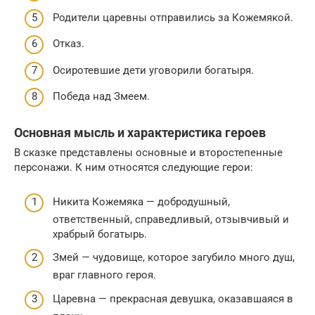
Родители царевны отправились за Кожемякой.
Отказ.
Осиротевшие дети уговорили богатыря.
Победа над Змеем.
Основная мысль и характеристика героев
В сказке представлены основные и второстепенные
персонажи. К ним относятся следующие герои:
Никита Кожемяка — добродушный,
ответственный, справедливый, отзывчивый и
храбрый богатырь.
Змей — чудовище, которое загубило много душ,
враг главного героя.
Царевна — прекрасная девушка, оказавшаяся в