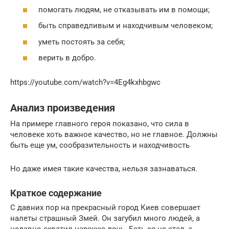
помогать людям, не отказывать им в помощи;
быть справедливым и находчивым человеком;
уметь постоять за себя;
верить в добро.
https://youtube.com/watch?v=4Eg4kxhbgwc
Анализ произведения
На примере главного героя показано, что сила в
человеке хоть важное качество, но не главное. Должны
быть еще ум, сообразительность и находчивость
Но даже имея такие качества, нельзя зазнаваться.
Краткое содержание
С давних пор на прекрасный город Киев совершает
налеты страшный Змей. Он загубил много людей, а