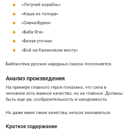
«Летучий корабль»
«Каша из топора»
«Сивка-Бурка»
«Баба Яга»
«Белая уточка»
«Бой на Калиновом мосту»
Библиотека русских народных сказок пополняется.
Анализ произведения
На примере главного героя показано, что сила в
человеке хоть важное качество, но не главное. Должны
быть еще ум, сообразительность и находчивость
Но даже имея такие качества, нельзя зазнаваться.
Краткое содержание