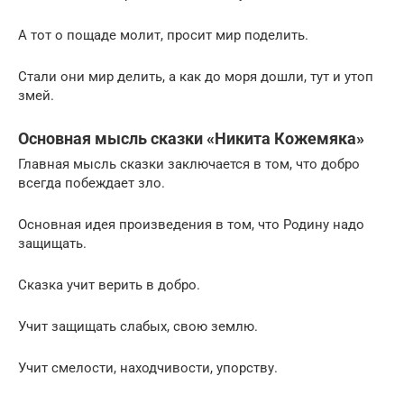
А тот о пощаде молит, просит мир поделить.
Стали они мир делить, а как до моря дошли, тут и утоп
змей.
Основная мысль сказки «Никита Кожемяка»
Главная мысль сказки заключается в том, что добро
всегда побеждает зло.
Основная идея произведения в том, что Родину надо
защищать.
Сказка учит верить в добро.
Учит защищать слабых, свою землю.
Учит смелости, находчивости, упорству.