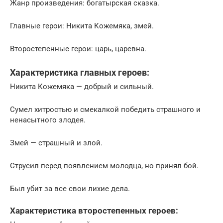
Жанр произведения: богатырская сказка.
Главные герои: Никита Кожемяка, змей.
Второстепенные герои: царь, царевна.
Характеристика главных героев:
Никита Кожемяка — добрый и сильный.
Сумел хитростью и смекалкой победить страшного и
ненасытного злодея.
Змей — страшный и злой.
Струсил перед появлением молодца, но принял бой.
Был убит за все свои лихие дела.
Характеристика второстепенных героев: