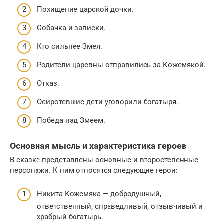
Похищение царской дочки.
Собачка и записки.
Кто сильнее Змея.
Родители царевны отправились за Кожемякой.
Отказ.
Осиротевшие дети уговорили богатыря.
Победа над Змеем.
Основная мысль и характеристика героев
В сказке представлены основные и второстепенные
персонажи. К ним относятся следующие герои:
Никита Кожемяка — добродушный,
ответственный, справедливый, отзывчивый и
храбрый богатырь.