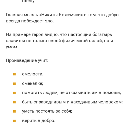
плену.
Главная мысль «Никиты Кожемяки» в том, что добро
всегда побеждает зло.
На примере героя видно, что настоящий богатырь
славится не только своей физической силой, но и
умом.
Произведение учит:
смелости;
смекалке;
помогать людям, не отказывать им в помощи;
быть справедливым и находчивым человеком;
уметь постоять за себя;
верить в добро.