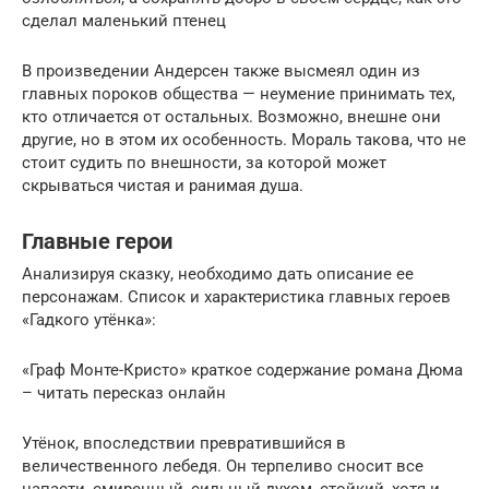
сделал маленький птенец
В произведении Андерсен также высмеял один из
главных пороков общества — неумение принимать тех,
кто отличается от остальных. Возможно, внешне они
другие, но в этом их особенность. Мораль такова, что не
стоит судить по внешности, за которой может
скрываться чистая и ранимая душа.
Главные герои
Анализируя сказку, необходимо дать описание ее
персонажам. Список и характеристика главных героев
«Гадкого утёнка»:
«Граф Монте-Кристо» краткое содержание романа Дюма
– читать пересказ онлайн
Утёнок, впоследствии превратившийся в
величественного лебедя. Он терпеливо сносит все