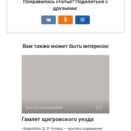
Понравилась статья? Поделиться с
друзьями:
Вам также может быть интересно
Анализ произведений
0
Гамлет щигровского уезда
«Зверобой» Д. Ф. Купера —- краткое содержание