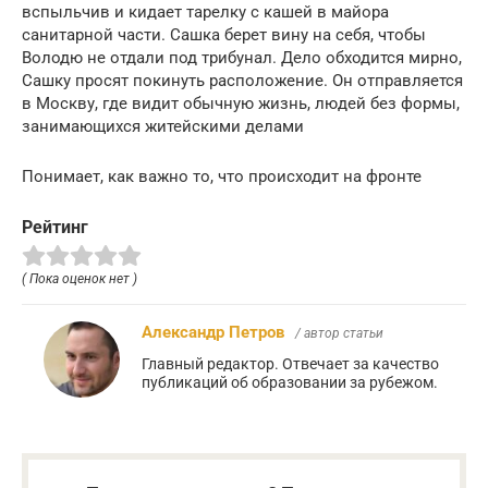
вспыльчив и кидает тарелку с кашей в майора
санитарной части. Сашка берет вину на себя, чтобы
Володю не отдали под трибунал. Дело обходится мирно,
Сашку просят покинуть расположение. Он отправляется
в Москву, где видит обычную жизнь, людей без формы,
занимающихся житейскими делами
Понимает, как важно то, что происходит на фронте
Рейтинг
( Пока оценок нет )
Александр Петров
/ автор статьи
Главный редактор. Отвечает за качество
публикаций об образовании за рубежом.