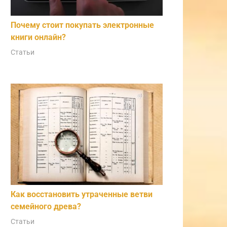
Почему стоит покупать электронные
книги онлайн?
Статьи
Как восстановить утраченные ветви
семейного древа?
Статьи