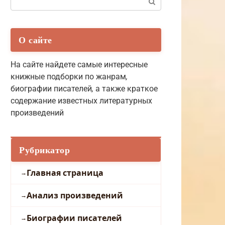
О сайте
На сайте найдете самые интересные
книжные подборки по жанрам
,
биографии писателей
,
а также краткое
содержание известных литературных
произведений
Рубрикатор
Главная страница
Анализ произведений
Биографии писателей