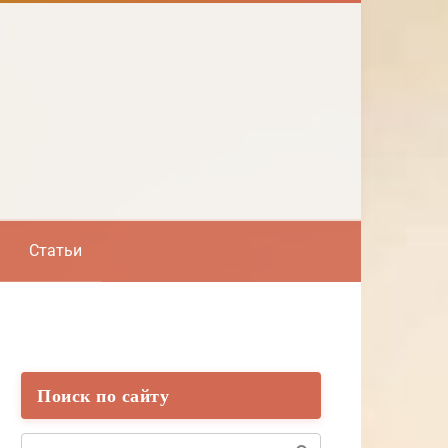
Статьи
Поиск по сайту
Поиск: