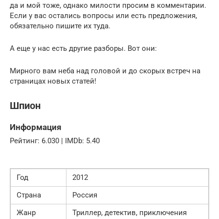
да и мой тоже, однако милости просим в комментарии.
Если у вас остались вопросы или есть предложения,
обязательно пишите их туда.
А еще у нас есть другие разборы. Вот они:
Мирного вам неба над головой и до скорых встреч на
страницах новых статей!
Шпион
Информация
Рейтинг: 6.030 | IMDb: 5.40
Год
2012
Страна
Россия
Жанр
Триллер, детектив, приключения