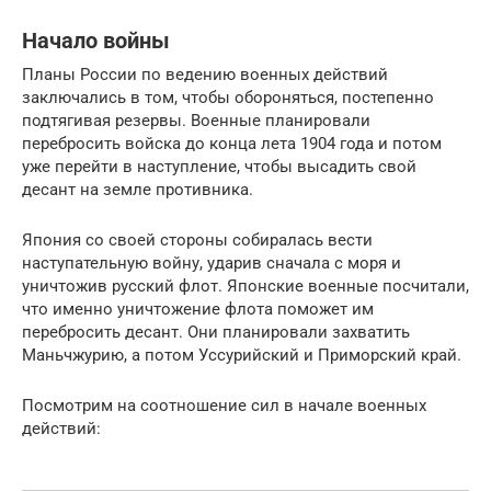
Начало войны
Планы России по ведению военных действий
заключались в том, чтобы обороняться, постепенно
подтягивая резервы. Военные планировали
перебросить войска до конца лета 1904 года и потом
уже перейти в наступление, чтобы высадить свой
десант на земле противника.
Япония со своей стороны собиралась вести
наступательную войну, ударив сначала с моря и
уничтожив русский флот. Японские военные посчитали,
что именно уничтожение флота поможет им
перебросить десант. Они планировали захватить
Маньчжурию, а потом Уссурийский и Приморский край.
Посмотрим на соотношение сил в начале военных
действий: